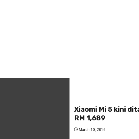
Xiaomi Mi 5 kini di
RM 1,689
March 10, 2016