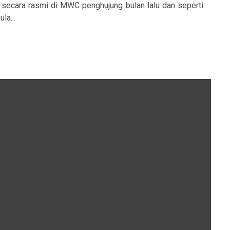
 secara rasmi di MWC penghujung bulan lalu dan seperti
la...