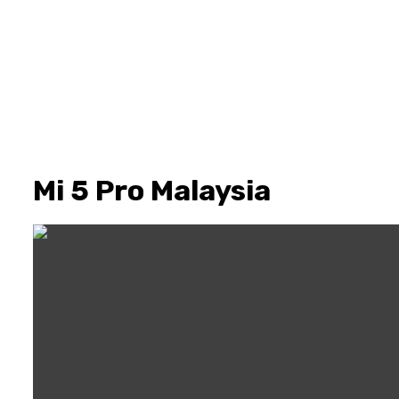
Mi 5 Pro Malaysia