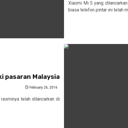
Xiaomi Mi 5 yang dilancarkan
biasa telefon pintar ini telah mu
i pasaran Malaysia
February 26, 2016
 rasminya telah dilancarkan di