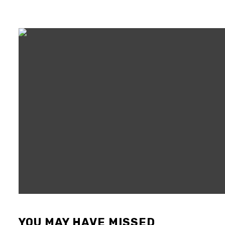
YOU MAY HAVE MISSED