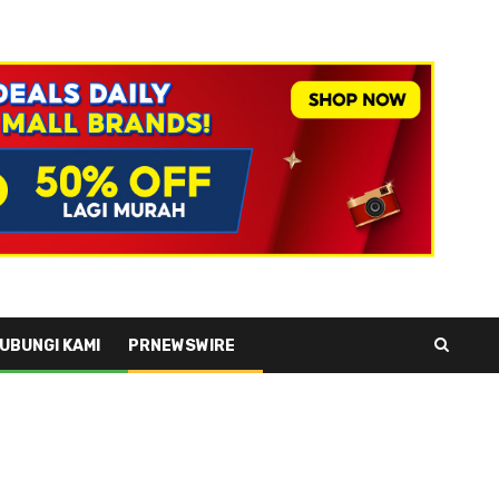
UBUNGI KAMI
PRNEWSWIRE