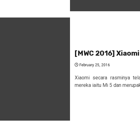
[MWC 2016] Xiaomi 
February 25, 2016
Xiaomi secara rasminya tel
mereka iaitu Mi 5 dan merupaka