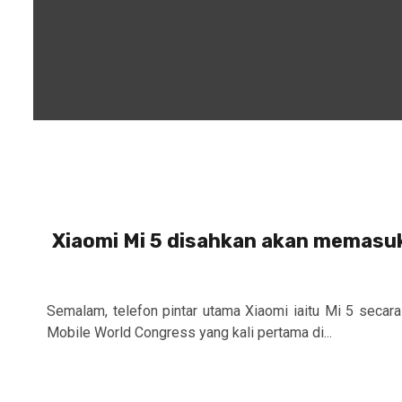
Xiaomi Mi 5 disahkan akan memasuk
Semalam, telefon pintar utama Xiaomi iaitu Mi 5 secara
Mobile World Congress yang kali pertama di...