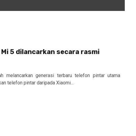
Mi 5 dilancarkan secara rasmi
ah melancarkan generasi terbaru telefon pintar utama
n telefon pintar daripada Xiaomi...