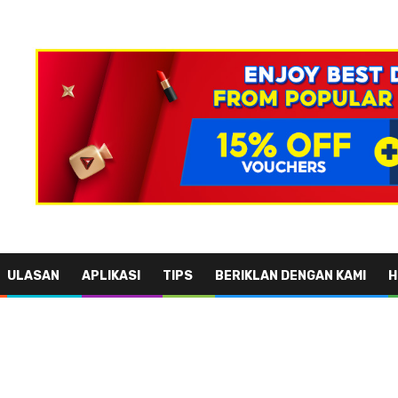
ULASAN
APLIKASI
TIPS
BERIKLAN DENGAN KAMI
H