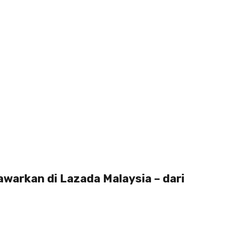
tawarkan di Lazada Malaysia – dari