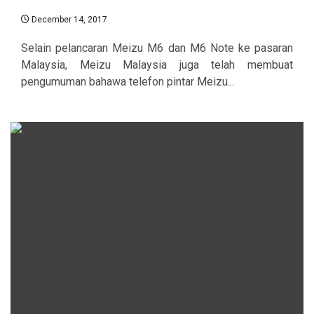
December 14, 2017
Selain pelancaran Meizu M6 dan M6 Note ke pasaran
Malaysia, Meizu Malaysia juga telah membuat
pengumuman bahawa telefon pintar Meizu...