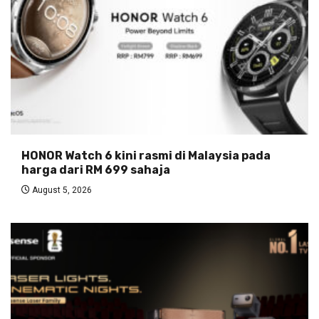
HONOR Watch 6 kini rasmi di Malaysia pada
harga dari RM 699 sahaja
August 5, 2026