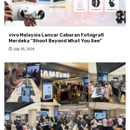
vivo Malaysia Lancar Cabaran Fotografi
Merdeka “Shoot Beyond What You See”
July 30, 2026