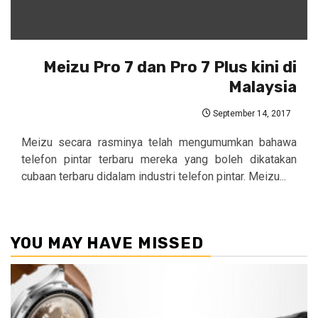
Meizu Pro 7 dan Pro 7 Plus kini di
Malaysia
September 14, 2017
Meizu secara rasminya telah mengumumkan bahawa
telefon pintar terbaru mereka yang boleh dikatakan
cubaan terbaru didalam industri telefon pintar. Meizu...
YOU MAY HAVE MISSED