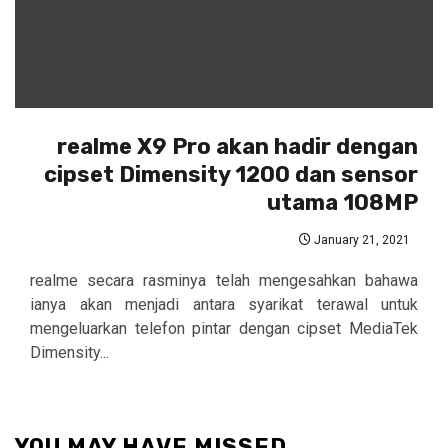
realme X9 Pro akan hadir dengan
cipset Dimensity 1200 dan sensor
utama 108MP
January 21, 2021
realme secara rasminya telah mengesahkan bahawa
ianya akan menjadi antara syarikat terawal untuk
mengeluarkan telefon pintar dengan cipset MediaTek
Dimensity...
YOU MAY HAVE MISSED