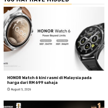
HONOR Watch 6 kini rasmi di Malaysia pada
harga dari RM 699 sahaja
August 5, 2026