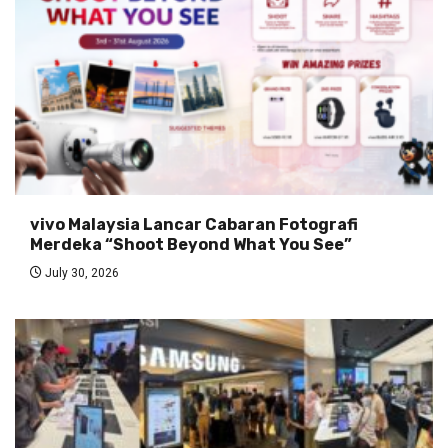
vivo Malaysia Lancar Cabaran Fotografi
Merdeka “Shoot Beyond What You See”
July 30, 2026