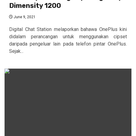
Dimensity 1200
June 9, 2021
Digital Chat Station melaporkan bahawa OnePlus kini
didalam perancangan untuk menggunakan cipset
daripada pengeluar lain pada telefon pintar OnePlus.
Sejak...