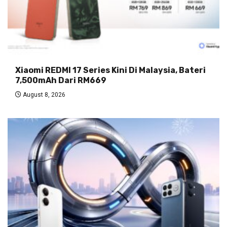
Xiaomi REDMI 17 Series Kini Di Malaysia, Bateri
7,500mAh Dari RM669
August 8, 2026