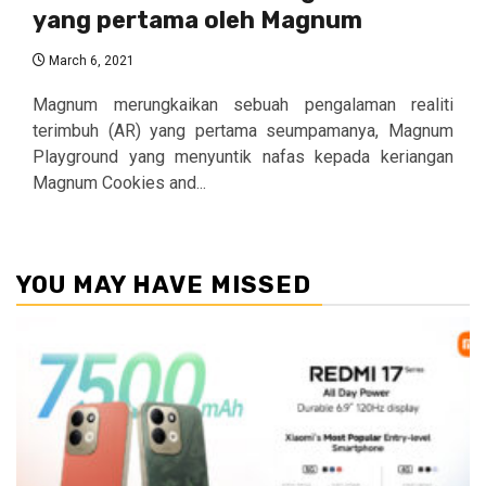
yang pertama oleh Magnum
March 6, 2021
Magnum merungkaikan sebuah pengalaman realiti
terimbuh (AR) yang pertama seumpamanya, Magnum
Playground yang menyuntik nafas kepada keriangan
Magnum Cookies and...
YOU MAY HAVE MISSED