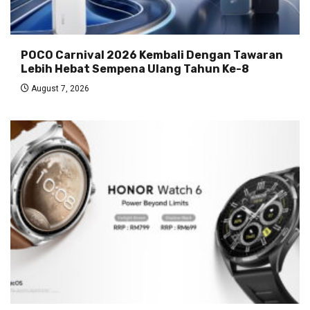
POCO Carnival 2026 Kembali Dengan Tawaran
Lebih Hebat Sempena Ulang Tahun Ke-8
August 7, 2026