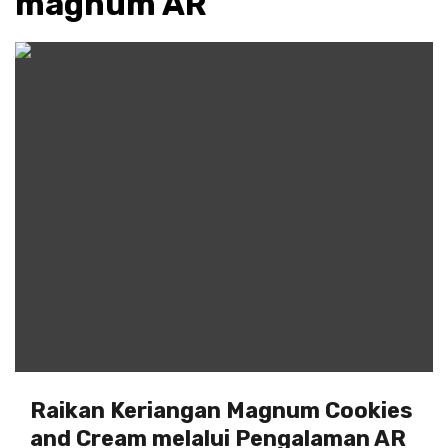
magnum AR
Raikan Keriangan Magnum Cookies
and Cream melalui Pengalaman AR