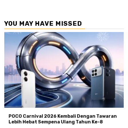
YOU MAY HAVE MISSED
POCO Carnival 2026 Kembali Dengan Tawaran
Lebih Hebat Sempena Ulang Tahun Ke-8