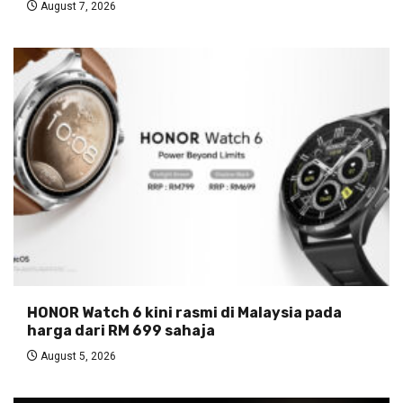
August 7, 2026
HONOR Watch 6 kini rasmi di Malaysia pada
harga dari RM 699 sahaja
August 5, 2026