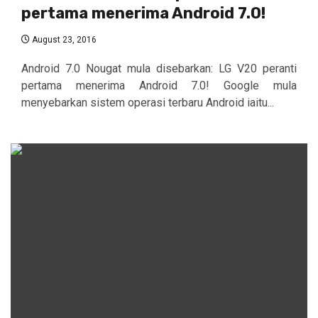
pertama menerima Android 7.0!
August 23, 2016
Android 7.0 Nougat mula disebarkan: LG V20 peranti
pertama menerima Android 7.0! Google mula
menyebarkan sistem operasi terbaru Android iaitu...