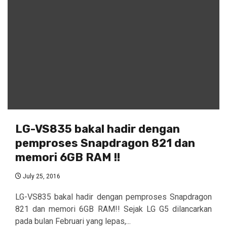
LG-VS835 bakal hadir dengan
pemproses Snapdragon 821 dan
memori 6GB RAM !!
July 25, 2016
LG-VS835 bakal hadir dengan pemproses Snapdragon
821 dan memori 6GB RAM!! Sejak LG G5 dilancarkan
pada bulan Februari yang lepas,...