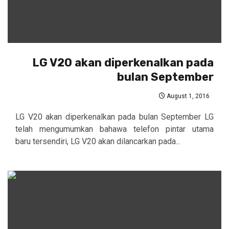
LG V20 akan diperkenalkan pada
bulan September
August 1, 2016
LG V20 akan diperkenalkan pada bulan September LG
telah mengumumkan bahawa telefon pintar utama
baru tersendiri, LG V20 akan dilancarkan pada...