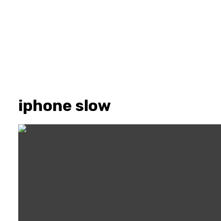
iphone slow