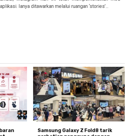
aplikasi. Ianya ditawarkan melalui ruangan ‘stories’...
abaran
Samsung Galaxy Z Fold8 tarik