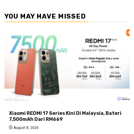
YOU MAY HAVE MISSED
Xiaomi REDMI 17 Series Kini Di Malaysia, Bateri
7,500mAh Dari RM669
August 8, 2026