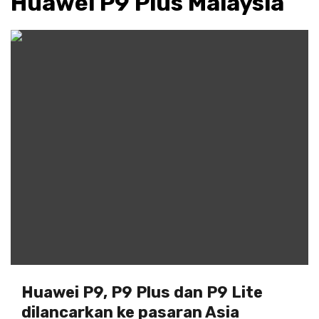
Huawei P9 Plus Malaysia
Huawei P9, P9 Plus dan P9 Lite
dilancarkan ke pasaran Asia