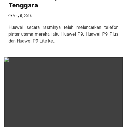
Tenggara
May 5, 2016
Huawei secara rasminya telah melancarkan telefon
pintar utama mereka iaitu Huawei P9, Huawei P9 Plus
dan Huawei P9 Lite ke...