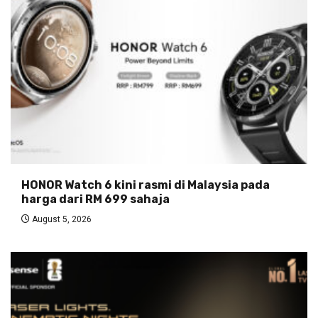
HONOR Watch 6 kini rasmi di Malaysia pada
harga dari RM 699 sahaja
August 5, 2026