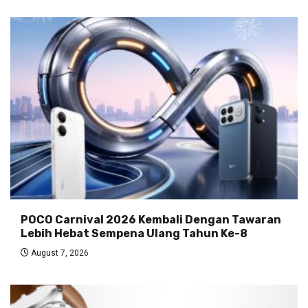
POCO Carnival 2026 Kembali Dengan Tawaran
Lebih Hebat Sempena Ulang Tahun Ke-8
August 7, 2026