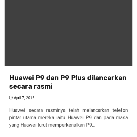
Huawei P9 dan P9 Plus dilancarkan
secara rasmi
April 7, 2016
Huawei secara rasminya telah melancarkan telefon
pintar utama mereka iaitu Huawei P9 dan pada masa
yang Huawei turut memperkenalkan P9...