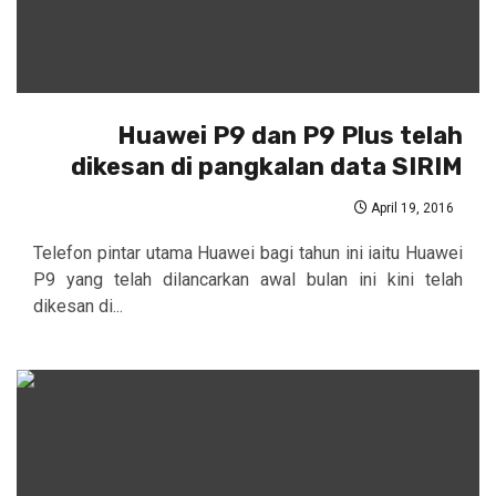
Huawei P9 dan P9 Plus telah
dikesan di pangkalan data SIRIM
April 19, 2016
Telefon pintar utama Huawei bagi tahun ini iaitu Huawei
P9 yang telah dilancarkan awal bulan ini kini telah
dikesan di...