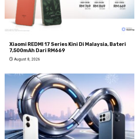
Xiaomi REDMI 17 Series Kini Di Malaysia, Bateri
7,500mAh Dari RM669
August 8, 2026