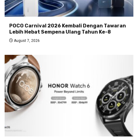
POCO Carnival 2026 Kembali Dengan Tawaran
Lebih Hebat Sempena Ulang Tahun Ke-8
August 7, 2026