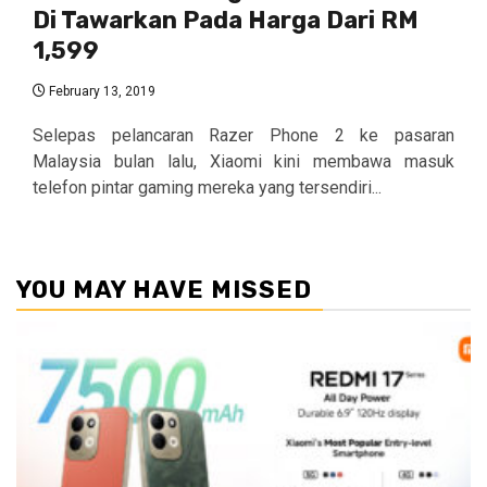
Di Tawarkan Pada Harga Dari RM
1,599
February 13, 2019
Selepas pelancaran Razer Phone 2 ke pasaran
Malaysia bulan lalu, Xiaomi kini membawa masuk
telefon pintar gaming mereka yang tersendiri...
YOU MAY HAVE MISSED