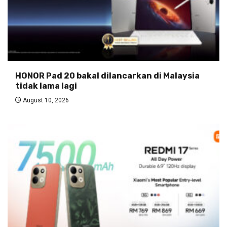
HONOR Pad 20 bakal dilancarkan di Malaysia
tidak lama lagi
August 10, 2026