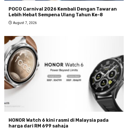
POCO Carnival 2026 Kembali Dengan Tawaran
Lebih Hebat Sempena Ulang Tahun Ke-8
August 7, 2026
HONOR Watch 6 kini rasmi di Malaysia pada
harga dari RM 699 sahaja