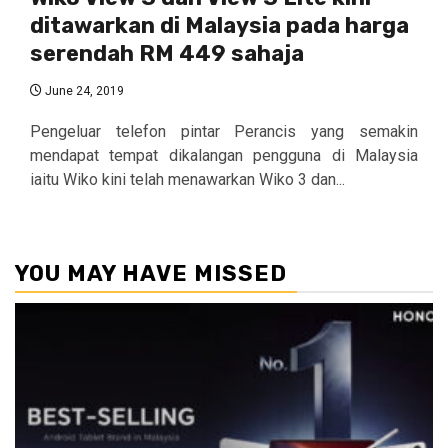
ditawarkan di Malaysia pada harga
serendah RM 449 sahaja
June 24, 2019
Pengeluar telefon pintar Perancis yang semakin
mendapat tempat dikalangan pengguna di Malaysia
iaitu Wiko kini telah menawarkan Wiko 3 dan...
YOU MAY HAVE MISSED