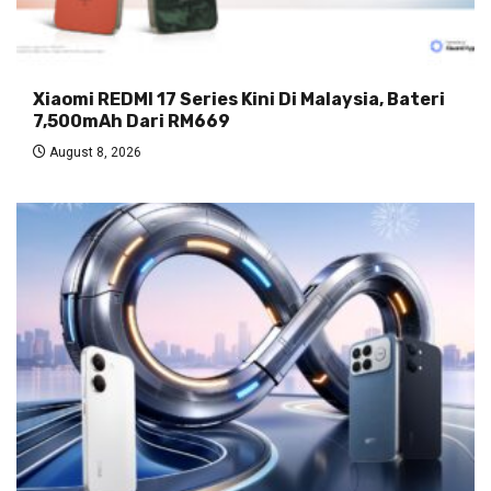
Xiaomi REDMI 17 Series Kini Di Malaysia, Bateri
7,500mAh Dari RM669
August 8, 2026