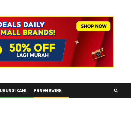
UBUNGI KAMI
PRNEWSWIRE