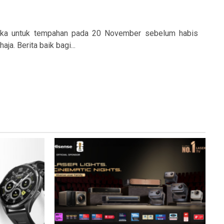
uka untuk tempahan pada 20 November sebelum habis
a. Berita baik bagi...