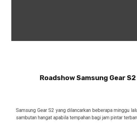
Roadshow Samsung Gear S2 k
Samsung Gear S2 yang dilancarkan beberapa minggu lalu
sambutan hangat apabila tempahan bagi jam pintar terbaru