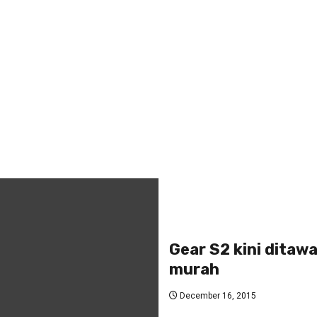
Gear S2 kini ditaw
murah
December 16, 2015