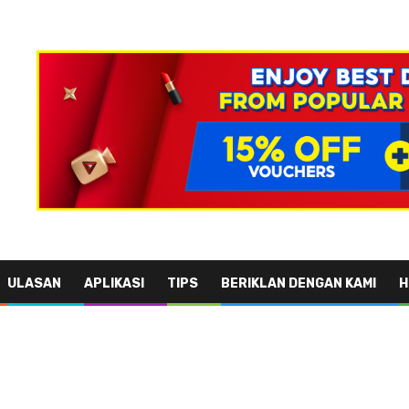
ULASAN
APLIKASI
TIPS
BERIKLAN DENGAN KAMI
H