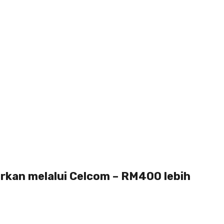
arkan melalui Celcom – RM400 lebih