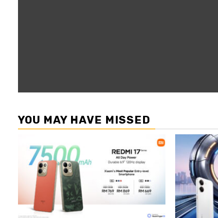
YOU MAY HAVE MISSED