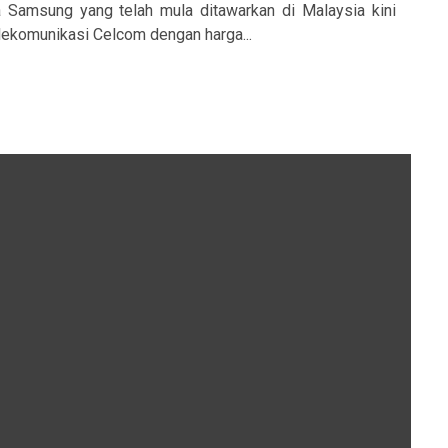
 Samsung yang telah mula ditawarkan di Malaysia kini
elekomunikasi Celcom dengan harga...