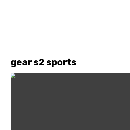
gear s2 sports