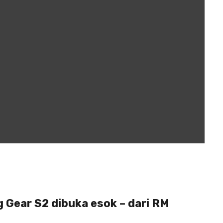
 Gear S2 dibuka esok – dari RM