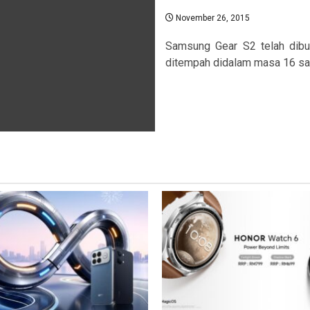
November 26, 2015
Samsung Gear S2 telah dib
ditempah didalam masa 16 sahaj