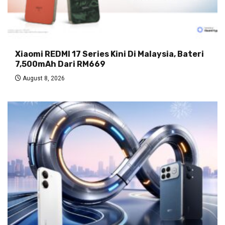
Xiaomi REDMI 17 Series Kini Di Malaysia, Bateri
7,500mAh Dari RM669
August 8, 2026