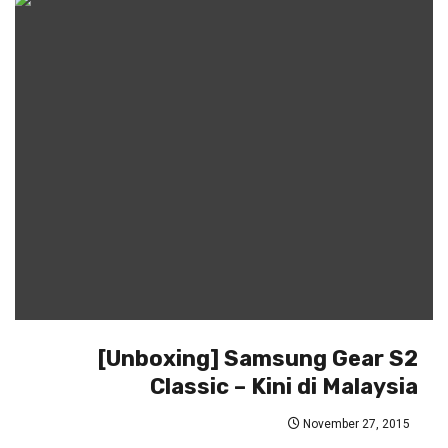
[Unboxing] Samsung Gear S2
Classic – Kini di Malaysia
November 27, 2015