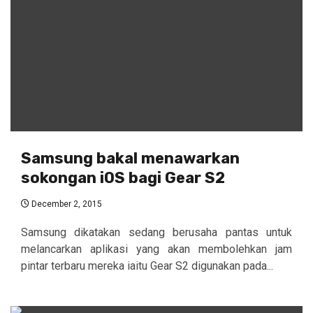
Samsung bakal menawarkan
sokongan iOS bagi Gear S2
December 2, 2015
Samsung dikatakan sedang berusaha pantas untuk
melancarkan aplikasi yang akan membolehkan jam
pintar terbaru mereka iaitu Gear S2 digunakan pada...