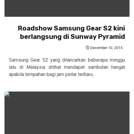
Roadshow Samsung Gear S2 kini
berlangsung di Sunway Pyramid
December 10, 2015
Samsung Gear S2 yang dilancarkan beberapa minggu
lalu di Malaysia dilihat mendapat sambutan hangat
apabila tempahan bagi jam pintar terbaru...