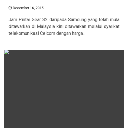
December 16, 2015
Jam Pintar Gear S2 daripada Samsung yang telah mula
ditawarkan di Malaysia kini ditawarkan melalui syarikat
telekomunikasi Celcom dengan harga...