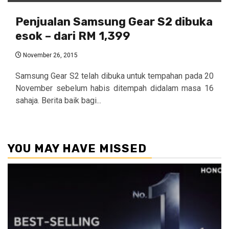
Penjualan Samsung Gear S2 dibuka
esok – dari RM 1,399
November 26, 2015
Samsung Gear S2 telah dibuka untuk tempahan pada 20
November sebelum habis ditempah didalam masa 16
sahaja. Berita baik bagi...
YOU MAY HAVE MISSED