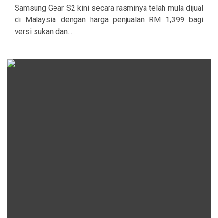
Samsung Gear S2 kini secara rasminya telah mula dijual
di Malaysia dengan harga penjualan RM 1,399 bagi
versi sukan dan...