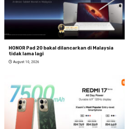
HONOR Pad 20 bakal dilancarkan di Malaysia
tidak lama lagi
August 10, 2026