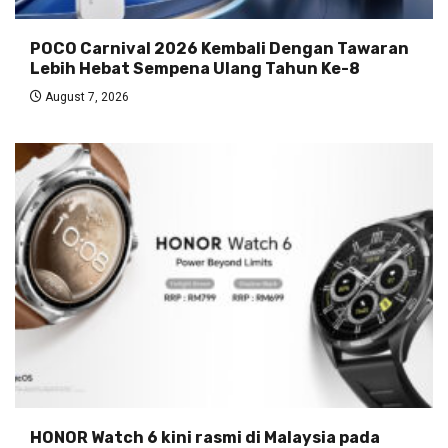
POCO Carnival 2026 Kembali Dengan Tawaran
Lebih Hebat Sempena Ulang Tahun Ke-8
August 7, 2026
HONOR Watch 6 kini rasmi di Malaysia pada