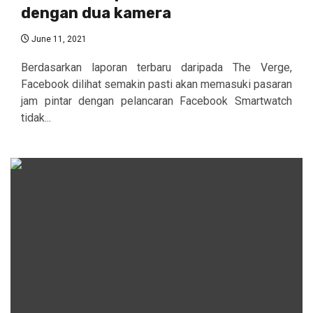
dengan dua kamera
June 11, 2021
Berdasarkan laporan terbaru daripada The Verge,
Facebook dilihat semakin pasti akan memasuki pasaran
jam pintar dengan pelancaran Facebook Smartwatch
tidak...