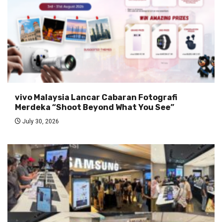
vivo Malaysia Lancar Cabaran Fotografi
Merdeka “Shoot Beyond What You See”
July 30, 2026