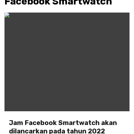
Facebook Smartwatch
Jam Facebook Smartwatch akan
dilancarkan pada tahun 2022