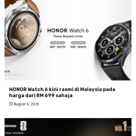
HONOR Watch 6 kini rasmi di Malaysia pada
harga dari RM 699 sahaja
August 5, 2026