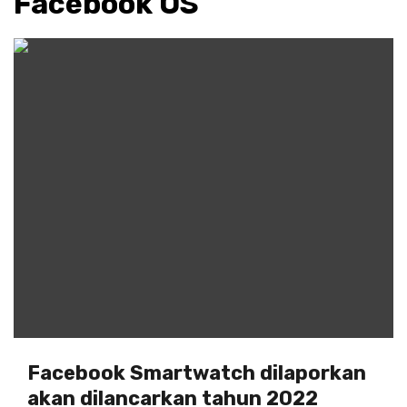
Facebook OS
Facebook Smartwatch dilaporkan
akan dilancarkan tahun 2022