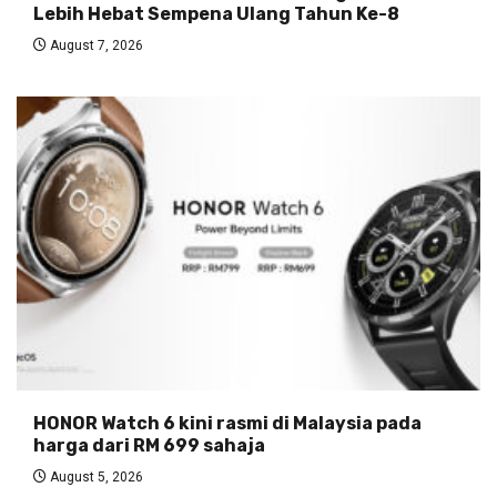
Lebih Hebat Sempena Ulang Tahun Ke-8
August 7, 2026
HONOR Watch 6 kini rasmi di Malaysia pada
harga dari RM 699 sahaja
August 5, 2026