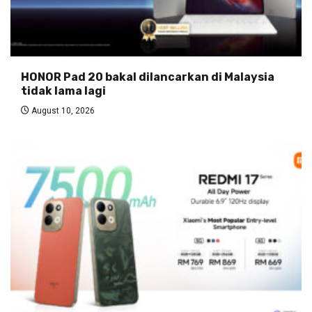
HONOR Pad 20 bakal dilancarkan di Malaysia
tidak lama lagi
August 10, 2026