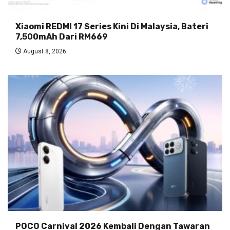
Xiaomi REDMI 17 Series Kini Di Malaysia, Bateri
7,500mAh Dari RM669
August 8, 2026
POCO Carnival 2026 Kembali Dengan Tawaran