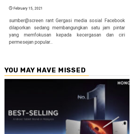
February 15, 2021
sumber@screen rant Gergasi media sosial Facebook
dilaporkan sedang membangungkan satu jam pintar
yang memfokusan kepada kecergasan dan ciri
permesejan popular...
YOU MAY HAVE MISSED