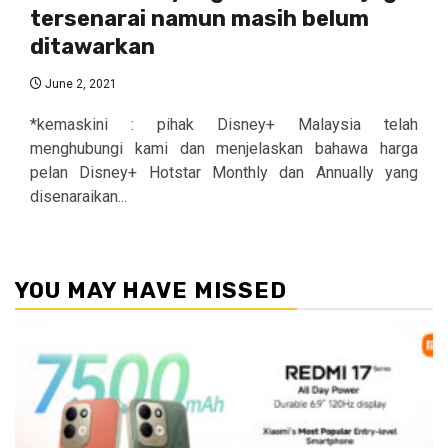
tersenarai namun masih belum
ditawarkan
June 2, 2021
*kemaskini : pihak Disney+ Malaysia telah
menghubungi kami dan menjelaskan bahawa harga
pelan Disney+ Hotstar Monthly dan Annually yang
disenaraikan...
YOU MAY HAVE MISSED