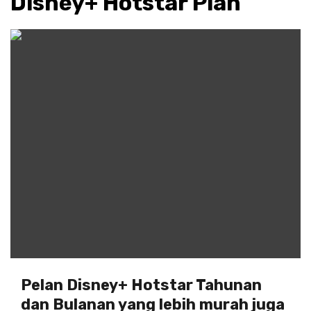
Disney+ Hotstar Plan
Pelan Disney+ Hotstar Tahunan
dan Bulanan yang lebih murah juga