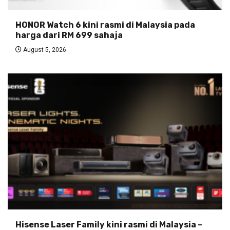
HONOR Watch 6 kini rasmi di Malaysia pada
harga dari RM 699 sahaja
August 5, 2026
Hisense Laser Family kini rasmi di Malaysia –