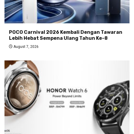
POCO Carnival 2026 Kembali Dengan Tawaran
Lebih Hebat Sempena Ulang Tahun Ke-8
August 7, 2026