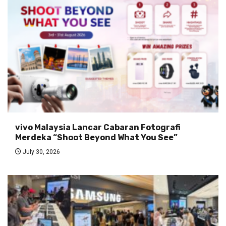
vivo Malaysia Lancar Cabaran Fotografi
Merdeka “Shoot Beyond What You See”
July 30, 2026