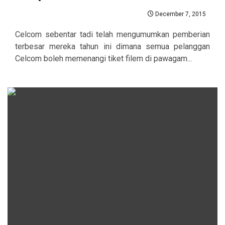
December 7, 2015
Celcom sebentar tadi telah mengumumkan pemberian
terbesar mereka tahun ini dimana semua pelanggan
Celcom boleh memenangi tiket filem di pawagam...