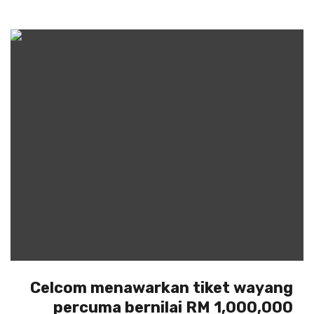
Celcom menawarkan tiket wayang
percuma bernilai RM 1,000,000