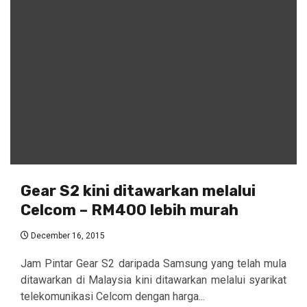
Gear S2 kini ditawarkan melalui
Celcom – RM400 lebih murah
December 16, 2015
Jam Pintar Gear S2 daripada Samsung yang telah mula
ditawarkan di Malaysia kini ditawarkan melalui syarikat
telekomunikasi Celcom dengan harga...