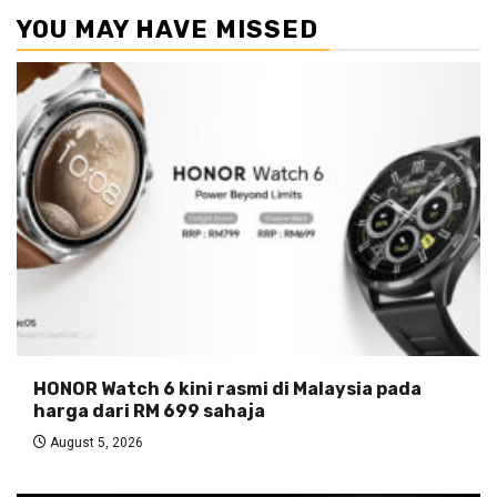
YOU MAY HAVE MISSED
HONOR Watch 6 kini rasmi di Malaysia pada
harga dari RM 699 sahaja
August 5, 2026