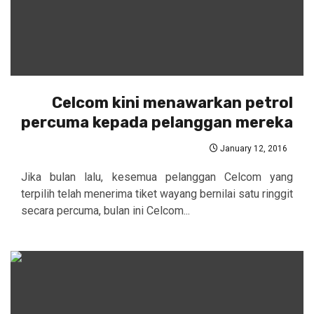
Celcom kini menawarkan petrol
percuma kepada pelanggan mereka
January 12, 2016
Jika bulan lalu, kesemua pelanggan Celcom yang
terpilih telah menerima tiket wayang bernilai satu ringgit
secara percuma, bulan ini Celcom...