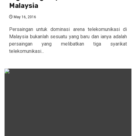
Malaysia
May 16, 2016
Persaingan untuk dominasi arena telekomunikasi di
Malaysia bukanlah sesuatu yang baru dan ianya adalah
persaingan yang melibatkan tiga syarikat
telekomunikasi...