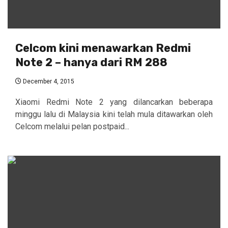
Celcom kini menawarkan Redmi
Note 2 – hanya dari RM 288
December 4, 2015
Xiaomi Redmi Note 2 yang dilancarkan beberapa
minggu lalu di Malaysia kini telah mula ditawarkan oleh
Celcom melalui pelan postpaid...