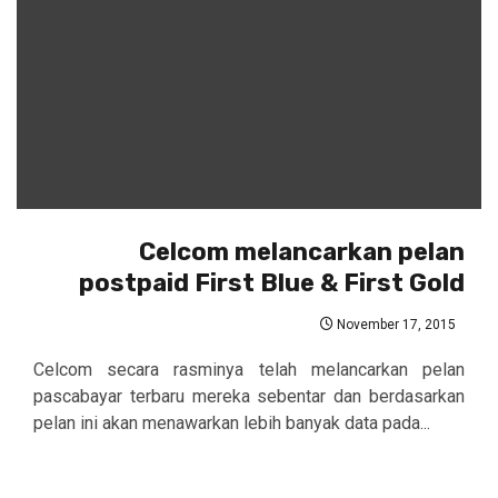
Celcom melancarkan pelan
postpaid First Blue & First Gold
November 17, 2015
Celcom secara rasminya telah melancarkan pelan
pascabayar terbaru mereka sebentar dan berdasarkan
pelan ini akan menawarkan lebih banyak data pada...