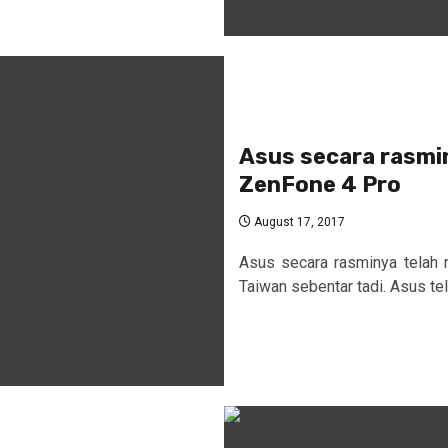
Asus secara rasmi
ZenFone 4 Pro
August 17, 2017
Asus secara rasminya telah 
Taiwan sebentar tadi. Asus te