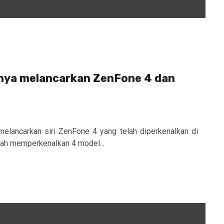
nya melancarkan ZenFone 4 dan
melancarkan siri ZenFone 4 yang telah diperkenalkan di
lah memperkenalkan 4 model...