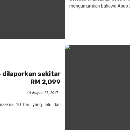
mengumumkan bahawa Asus Ze
 dilaporkan sekitar
RM 2,099
August 28, 2017
ra-kira 10 hari yang lalu dan