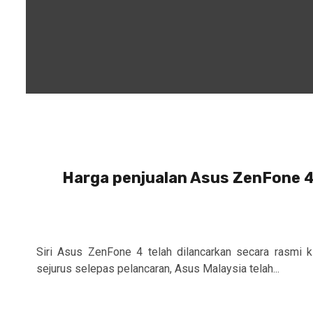
Harga penjualan Asus ZenFone 4
Siri Asus ZenFone 4 telah dilancarkan secara rasmi ki
sejurus selepas pelancaran, Asus Malaysia telah...