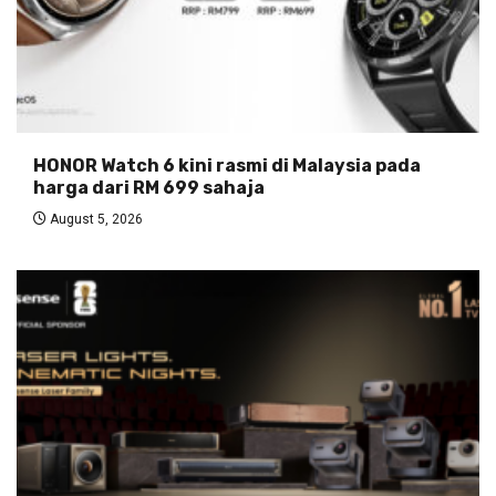
HONOR Watch 6 kini rasmi di Malaysia pada
harga dari RM 699 sahaja
August 5, 2026