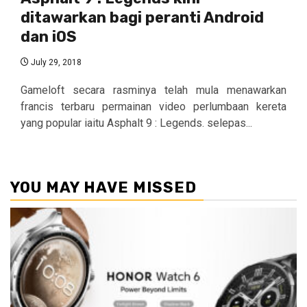
ditawarkan bagi peranti Android
dan iOS
July 29, 2018
Gameloft secara rasminya telah mula menawarkan
francis terbaru permainan video perlumbaan kereta
yang popular iaitu Asphalt 9 : Legends. selepas...
YOU MAY HAVE MISSED