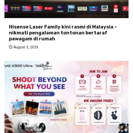
Hisense Laser Family kini rasmi di Malaysia –
nikmati pengalaman tontonan bertaraf
pawagam di rumah
August 3, 2026