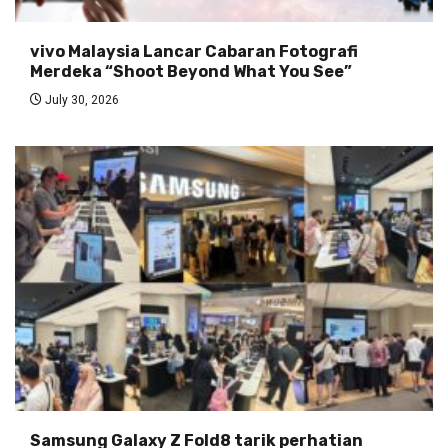
vivo Malaysia Lancar Cabaran Fotografi
Merdeka “Shoot Beyond What You See”
July 30, 2026
Samsung Galaxy Z Fold8 tarik perhatian