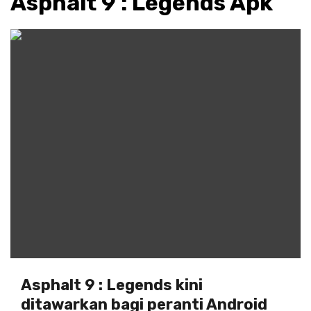
Asphalt 9 : Legends Apk
Asphalt 9 : Legends kini
ditawarkan bagi peranti Android