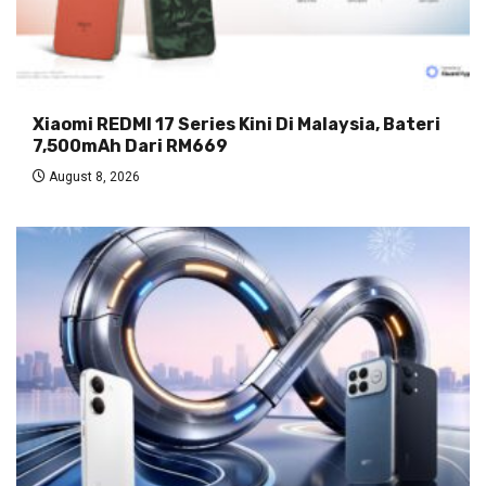
Xiaomi REDMI 17 Series Kini Di Malaysia, Bateri
7,500mAh Dari RM669
August 8, 2026