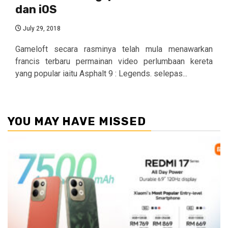
dan iOS
July 29, 2018
Gameloft secara rasminya telah mula menawarkan
francis terbaru permainan video perlumbaan kereta
yang popular iaitu Asphalt 9 : Legends. selepas...
YOU MAY HAVE MISSED