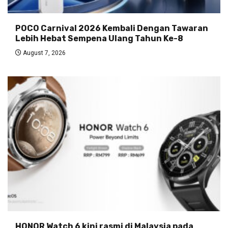
POCO Carnival 2026 Kembali Dengan Tawaran
Lebih Hebat Sempena Ulang Tahun Ke-8
August 7, 2026
HONOR Watch 6 kini rasmi di Malaysia pada