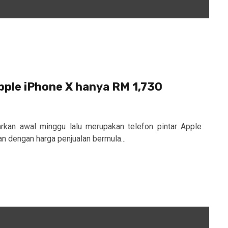
pple iPhone X hanya RM 1,730
rkan awal minggu lalu merupakan telefon pintar Apple
an dengan harga penjualan bermula...