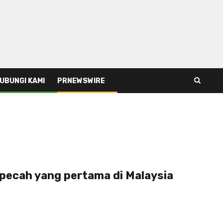
UBUNGI KAMI
PRNEWSWIRE
 pecah yang pertama di Malaysia