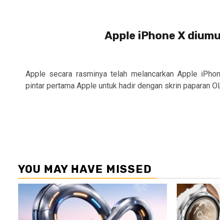
Apple iPhone X dium
Apple secara rasminya telah melancarkan Apple iPho
pintar pertama Apple untuk hadir dengan skrin paparan OL
YOU MAY HAVE MISSED