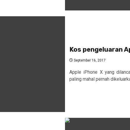
Kos pengeluaran A
September 16, 2017
Apple iPhone X yang dilanca
paling mahal pernah dikeluark