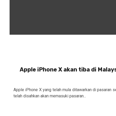
Apple iPhone X akan tiba di Malay
Apple iPhone X yang telah mula ditawarkan di pasaran s
telah disahkan akan memasuki pasaran...