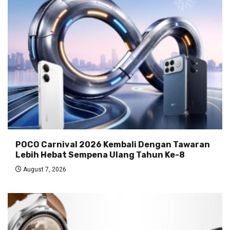
POCO Carnival 2026 Kembali Dengan Tawaran
Lebih Hebat Sempena Ulang Tahun Ke-8
August 7, 2026