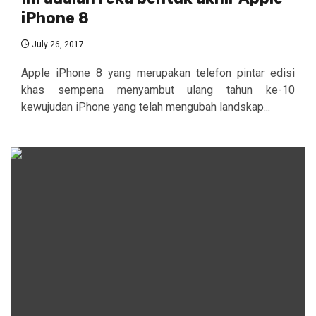
iPhone 8
July 26, 2017
Apple iPhone 8 yang merupakan telefon pintar edisi
khas sempena menyambut ulang tahun ke-10
kewujudan iPhone yang telah mengubah landskap...