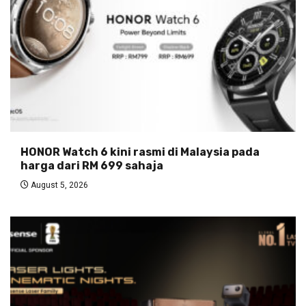
HONOR Watch 6 kini rasmi di Malaysia pada
harga dari RM 699 sahaja
August 5, 2026