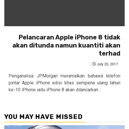
Pelancaran Apple iPhone 8 tidak
akan ditunda namun kuantiti akan
terhad
July 20, 2017
Penganalisa JPMorgan meramalkan bahawa telefon
pintar Apple iPhone edisi khas sempena ulang tahun
ke-10 iPhone iaitu iPhone 8 akan dilancarkan...
YOU MAY HAVE MISSED