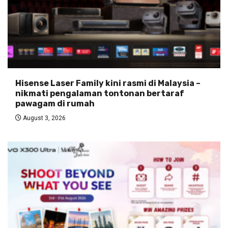
Hisense Laser Family kini rasmi di Malaysia –
nikmati pengalaman tontonan bertaraf
pawagam di rumah
August 3, 2026