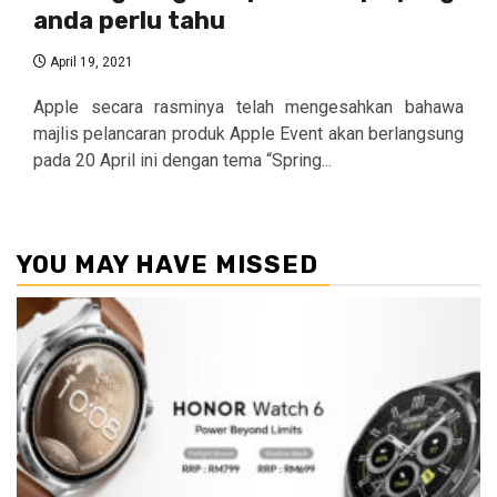
anda perlu tahu
April 19, 2021
Apple secara rasminya telah mengesahkan bahawa
majlis pelancaran produk Apple Event akan berlangsung
pada 20 April ini dengan tema “Spring...
YOU MAY HAVE MISSED