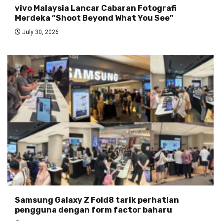
vivo Malaysia Lancar Cabaran Fotografi
Merdeka “Shoot Beyond What You See”
July 30, 2026
Samsung Galaxy Z Fold8 tarik perhatian
pengguna dengan form factor baharu