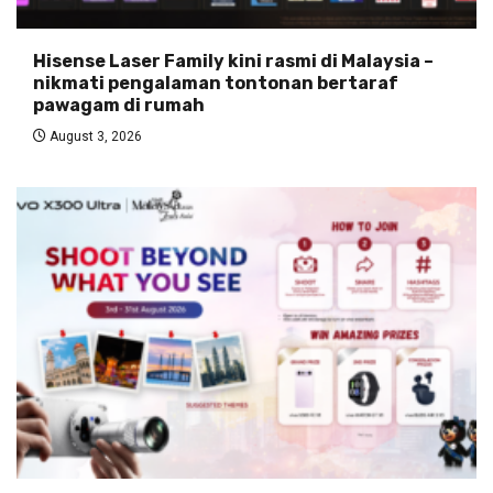
Hisense Laser Family kini rasmi di Malaysia –
nikmati pengalaman tontonan bertaraf
pawagam di rumah
August 3, 2026