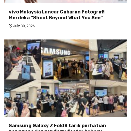
vivo Malaysia Lancar Cabaran Fotografi
Merdeka “Shoot Beyond What You See”
July 30, 2026
Samsung Galaxy Z Fold8 tarik perhatian