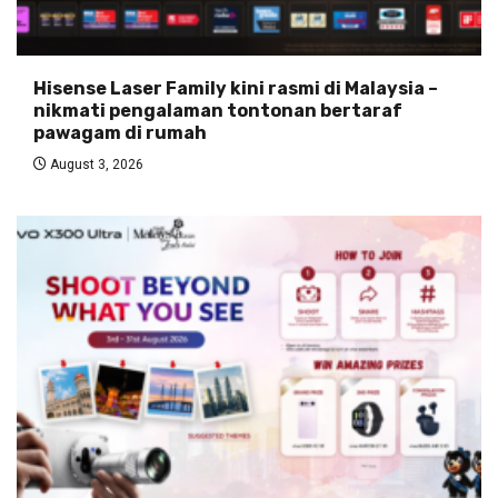
Hisense Laser Family kini rasmi di Malaysia –
nikmati pengalaman tontonan bertaraf
pawagam di rumah
August 3, 2026