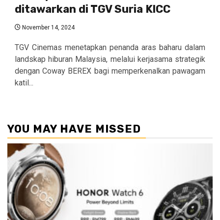
ditawarkan di TGV Suria KlCC
November 14, 2024
TGV Cinemas menetapkan penanda aras baharu dalam
landskap hiburan Malaysia, melalui kerjasama strategik
dengan Coway BEREX bagi memperkenalkan pawagam
katil...
YOU MAY HAVE MISSED