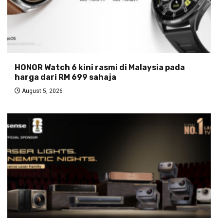
HONOR Watch 6 kini rasmi di Malaysia pada
harga dari RM 699 sahaja
August 5, 2026