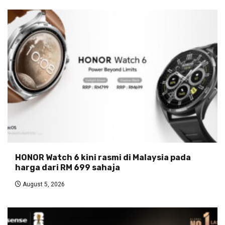
HONOR Watch 6 kini rasmi di Malaysia pada
harga dari RM 699 sahaja
August 5, 2026