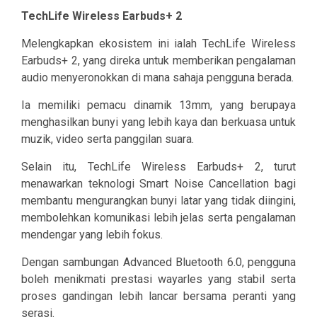
TechLife Wireless Earbuds+ 2
Melengkapkan ekosistem ini ialah TechLife Wireless
Earbuds+ 2, yang direka untuk memberikan pengalaman
audio menyeronokkan di mana sahaja pengguna berada.
Ia memiliki pemacu dinamik 13mm, yang berupaya
menghasilkan bunyi yang lebih kaya dan berkuasa untuk
muzik, video serta panggilan suara.
Selain itu, TechLife Wireless Earbuds+ 2, turut
menawarkan teknologi Smart Noise Cancellation bagi
membantu mengurangkan bunyi latar yang tidak diingini,
membolehkan komunikasi lebih jelas serta pengalaman
mendengar yang lebih fokus.
Dengan sambungan Advanced Bluetooth 6.0, pengguna
boleh menikmati prestasi wayarles yang stabil serta
proses gandingan lebih lancar bersama peranti yang
serasi.