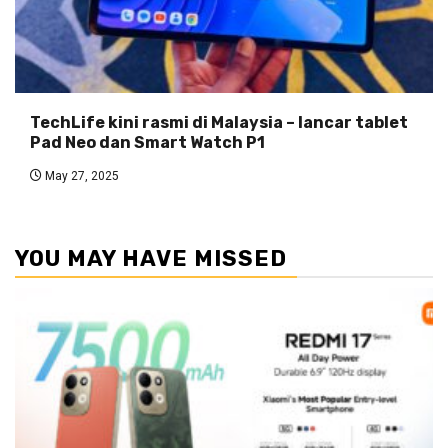
TechLife kini rasmi di Malaysia – lancar tablet
Pad Neo dan Smart Watch P1
May 27, 2025
YOU MAY HAVE MISSED