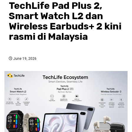
TechLife Pad Plus 2,
Smart Watch L2 dan
Wireless Earbuds+ 2 kini
rasmi di Malaysia
June 19, 2026