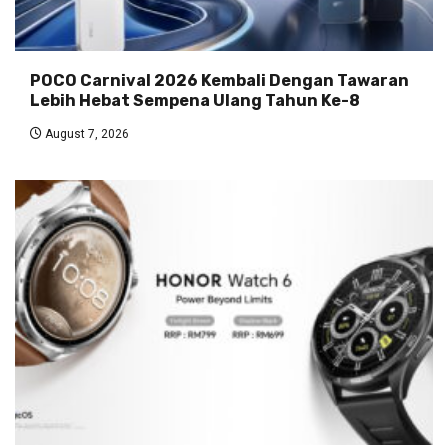
POCO Carnival 2026 Kembali Dengan Tawaran
Lebih Hebat Sempena Ulang Tahun Ke-8
August 7, 2026