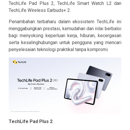
TechLife Pad Plus 2, TechLife Smart Watch L2 dan
TechLife Wireless Earbuds+ 2.
Penambahan terbaharu dalam ekosistem TechLife ini
menggabungkan prestasi, kemudahan dan nilai berbaloi
bagi menyokong keperluan kerja, hiburan, kecergasan
serta kesalinghubungan untuk pengguna yang mencari
penyelesaian teknologi praktikal tanpa kompromi.
TechLife Pad Plus 2