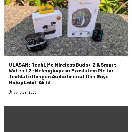
ULASAN : TechLife Wireless Buds+ 2 & Smart
Watch L2 : Melengkapkan Ekosistem Pintar
TechLife Dengan Audio Imersif Dan Gaya
Hidup Lebih Aktif
June 28, 2026