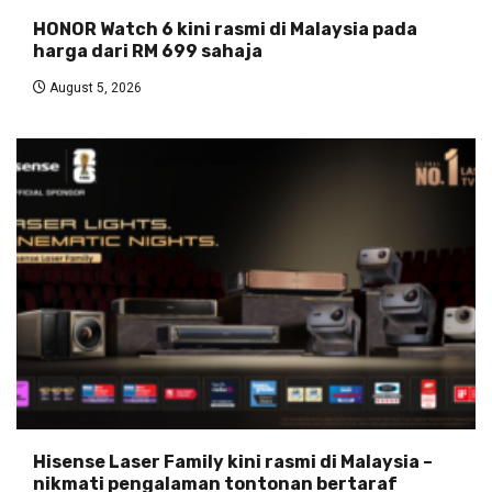
HONOR Watch 6 kini rasmi di Malaysia pada
harga dari RM 699 sahaja
August 5, 2026
Hisense Laser Family kini rasmi di Malaysia –
nikmati pengalaman tontonan bertaraf