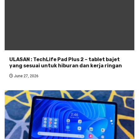
ULASAN : TechLife Pad Plus 2 – tablet bajet
yang sesuai untuk hiburan dan kerja ringan
June 27, 2026