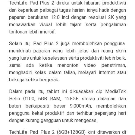
TechLife Pad Plus 2 direka untuk hiburan, produktiviti
dan keperluan pelbagai tugas harian. ianya hadir dengan
paparan berukuran 12.0 inci dengan resolusi 2K yang
menawarkan visual lebih tajam serta pengalaman
tontonan lebih imersif.
Selain itu, Pad Plus 2 juga membolehkan pengguna
menikmati paparan yang lebih jelas dan ruang skrin
yang luas untuk keselesaan serta produktiviti lebih baik,
sama ada ketika menonton video penstriman,
menghadiri kelas dalam talian, melayari internet atau
bekerja ketika bergerak.
Dalam pada itu, tablet ini dikuasakan cip MediaTek
Helio G100, 6GB RAM, 128GB storan dalaman dan
bateri berkapasiti besar 9,000mAh, membolehkan
pengguna kekal produktif dan terhibur sepanjang hari
dengan kurang gangguan untuk mengecas.
TechLife Pad Plus 2 (6GB+128GB) kini ditawarkan di