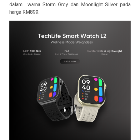
dalam warna Storm Grey dan Moonlight Silver pada
harga RM899.