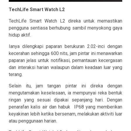
TechLife Smart Watch L2
TechLife Smart Watch L2 direka untuk memastikan
pengguna sentiasa berhubung sambil menyokong gaya
hidup aktif.
Ianya dilengkapi paparan berukuran 2.02-inci dengan
kecerahan sehingga 600 nits, jam pintar ini menawarkan
paparan jelas untuk notifikasi, pemantauan kecergasan
dan interaksi harian walaupun dalam keadaan luar yang
terang.
Selain itu, jam tangan pintar ini direka dengan
mengutamakan keselesaan, ia mempunyai reka bentuk
ringan yang sesuai dipakai sepanjang hari. Dengan
penarafan kalis air dan habuk IP68 yang memberikan
keyakinan lebih ketika bersenam, melakukan aktiviti luar
atau penggunaan harian.