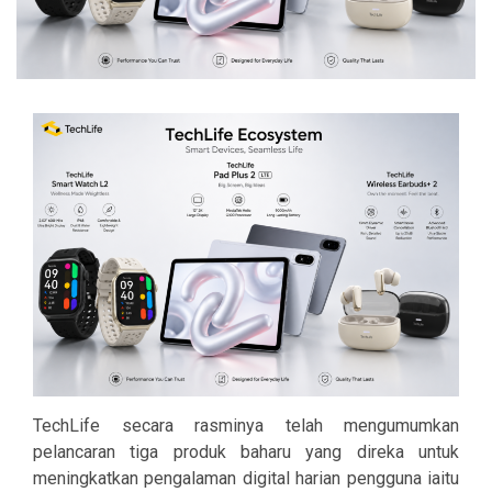
TechLife secara rasminya telah mengumumkan
pelancaran tiga produk baharu yang direka untuk
meningkatkan pengalaman digital harian pengguna iaitu