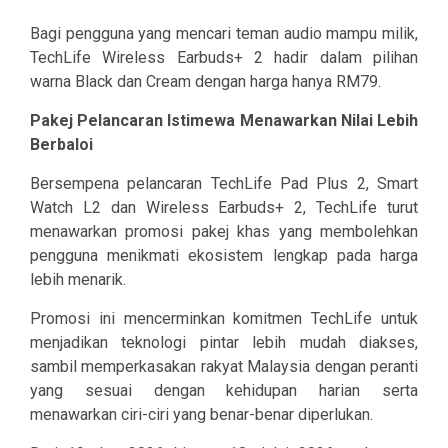
Bagi pengguna yang mencari teman audio mampu milik,
TechLife Wireless Earbuds+ 2 hadir dalam pilihan
warna Black dan Cream dengan harga hanya RM79.
Pakej Pelancaran Istimewa Menawarkan Nilai Lebih
Berbaloi
Bersempena pelancaran TechLife Pad Plus 2, Smart
Watch L2 dan Wireless Earbuds+ 2, TechLife turut
menawarkan promosi pakej khas yang membolehkan
pengguna menikmati ekosistem lengkap pada harga
lebih menarik.
Promosi ini mencerminkan komitmen TechLife untuk
menjadikan teknologi pintar lebih mudah diakses,
sambil memperkasakan rakyat Malaysia dengan peranti
yang sesuai dengan kehidupan harian serta
menawarkan ciri-ciri yang benar-benar diperlukan.