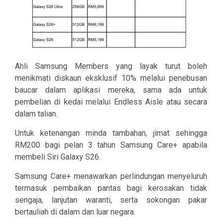
Ahli Samsung Members yang layak turut boleh
menikmati diskaun eksklusif 10% melalui penebusan
baucar dalam aplikasi mereka, sama ada untuk
pembelian di kedai melalui Endless Aisle atau secara
dalam talian.
Untuk ketenangan minda tambahan, jimat sehingga
RM200 bagi pelan 3 tahun Samsung Care+ apabila
membeli Siri Galaxy S26.
Samsung Care+ menawarkan perlindungan menyeluruh
termasuk pembaikan pantas bagi kerosakan tidak
sengaja, lanjutan waranti, serta sokongan pakar
bertauliah di dalam dan luar negara.