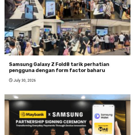
Samsung Galaxy Z Fold8 tarik perhatian
pengguna dengan form factor baharu
July 30, 2026