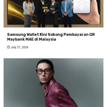
Samsung Wallet Kini Sokong Pembayaran QR
Maybank MAE di Malaysia
July 27, 2026