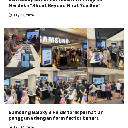
Merdeka “Shoot Beyond What You See”
July 30, 2026
Samsung Galaxy Z Fold8 tarik perhatian
pengguna dengan form factor baharu
July 30, 2026