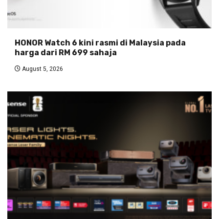
HONOR Watch 6 kini rasmi di Malaysia pada
harga dari RM 699 sahaja
August 5, 2026