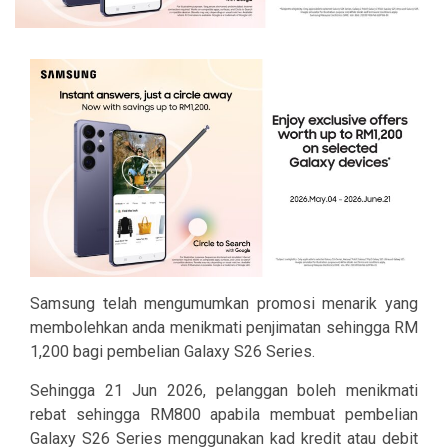
Samsung telah mengumumkan promosi menarik yang
membolehkan anda menikmati penjimatan sehingga RM
1,200 bagi pembelian Galaxy S26 Series.
Sehingga 21 Jun 2026, pelanggan boleh menikmati
rebat sehingga RM800 apabila membuat pembelian
Galaxy S26 Series menggunakan kad kredit atau debit