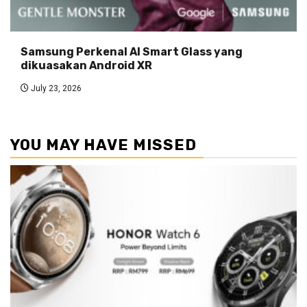
Samsung Perkenal AI Smart Glass yang
dikuasakan Android XR
July 23, 2026
YOU MAY HAVE MISSED