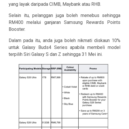
yang layak daripada CIMB, Maybank atau RHB.
Selain itu, pelanggan juga boleh menebus sehingga
RM400 melalui ganjaran Samsung Rewards Points
Booster.
Dalam pada itu, anda juga boleh nikmati diskaun 10%
untuk Galaxy Buds4 Series apabila membeli model
terpilih Siri Galaxy S dan Z sehingga 31 Mei ini.