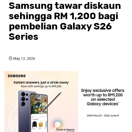
Samsung tawar diskaun
sehingga RM 1,200 bagi
pembelian Galaxy S26
Series
May 12, 2026