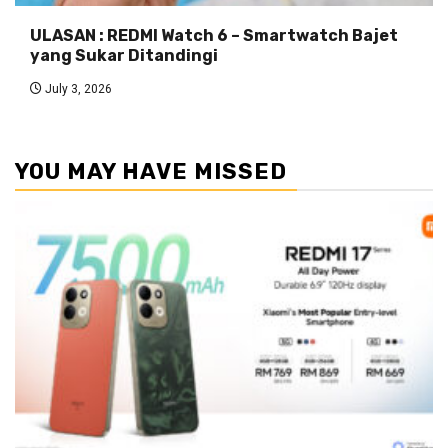
ULASAN : REDMI Watch 6 – Smartwatch Bajet
yang Sukar Ditandingi
July 3, 2026
YOU MAY HAVE MISSED