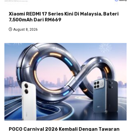
Xiaomi REDMI 17 Series Kini Di Malaysia, Bateri
7,500mAh Dari RM669
August 8, 2026
POCO Carnival 2026 Kembali Dengan Tawaran