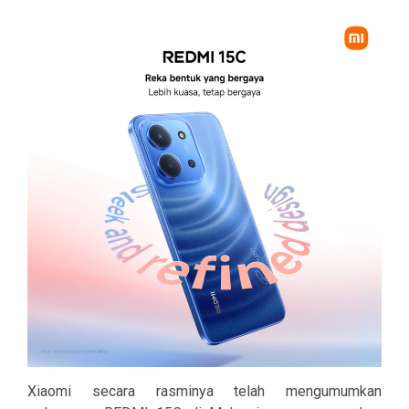
Xiaomi secara rasminya telah mengumumkan