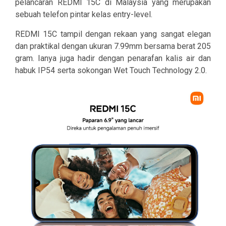
pelancaran REDMI 15C di Malaysia yang merupakan
sebuah telefon pintar kelas entry-level.
REDMI 15C tampil dengan rekaan yang sangat elegan
dan praktikal dengan ukuran 7.99mm bersama berat 205
gram. Ianya juga hadir dengan penarafan kalis air dan
habuk IP54 serta sokongan Wet Touch Technology 2.0.