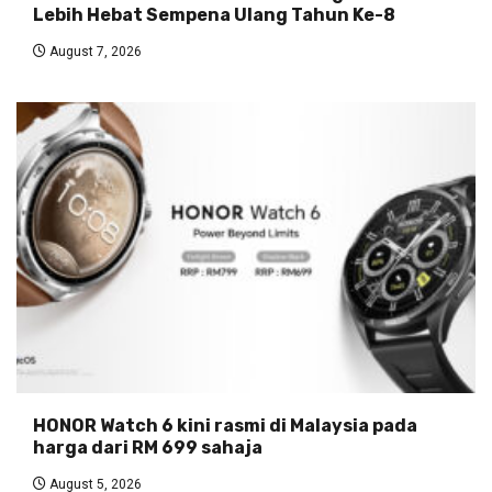
Lebih Hebat Sempena Ulang Tahun Ke-8
August 7, 2026
HONOR Watch 6 kini rasmi di Malaysia pada
harga dari RM 699 sahaja
August 5, 2026