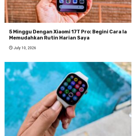
5 Minggu Dengan Xiaomi 17T Pro: Begini Cara Ia
Memudahkan Rutin Harian Saya
July 10, 2026