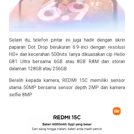
Selain itu, telefon pintar ini juga hadir dengan skrin
paparan Dot Drop berukuran 6.9-inci dengan resolusi
HD+ dan kecerahan 500nits. Ianya dikuasakan cip Helio
G81 Ultra bersama 6GB atau 8GB RAM dan storan
dalaman 128GB atau 256GB.
Beralih kepada kamera, REDMI 15C memiliki sensor
utama 50MP bersama sensor depth 2MP dan kamera
selfie 8MP.