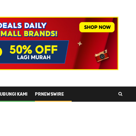
UBUNGI KAMI
PRNEWSWIRE