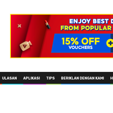
ULASAN
APLIKASI
TIPS
BERIKLAN DENGAN KAMI
H