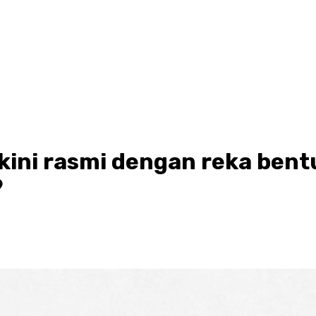
kini rasmi dengan reka bentu
9