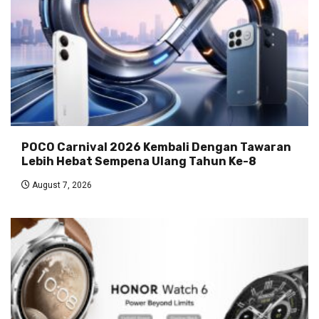
POCO Carnival 2026 Kembali Dengan Tawaran
Lebih Hebat Sempena Ulang Tahun Ke-8
August 7, 2026