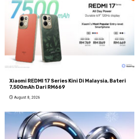
Xiaomi REDMI 17 Series Kini Di Malaysia, Bateri
7,500mAh Dari RM669
August 8, 2026