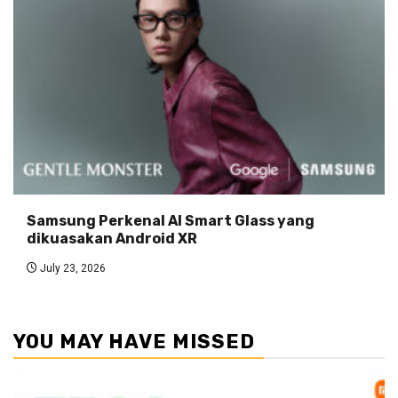
Samsung Perkenal AI Smart Glass yang
dikuasakan Android XR
July 23, 2026
YOU MAY HAVE MISSED