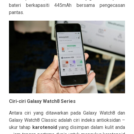
bateri berkapasiti 445mAh bersama pengecasan
pantas.
Ciri-ciri Galaxy Watch8 Series
Antara ciri yang ditawarkan pada Galaxy Watch8 dan
Galaxy Watch8 Classic adalah ciri indeks antioksidan –
ukur tahap
karotenoid
yang disimpan dalam kulit anda