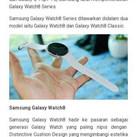
Galaxy Watch8 Series.
Samsung Galaxy Watch8 Series ditawarkan didalam dua
model iaitu Galaxy Watch8 dan Galaxy Watch8 Classic.
Samsung Galaxy Watch8
Samsung Galaxy Watch8 hadir ke pasaran sebagai
generasi Galaxy Watch yang paling nipis dengan
Distinctive Cushion Design yang mengimbangi estetika