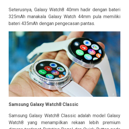
Seterusnya, Galaxy Watch8 40mm hadir dengan bateri
325mAh manakala Galaxy Watch 44mm pula memiliki
bateri 435mAh dengan pengecasan pantas.
Samsung Galaxy Watch8 Classic
Samsung Galaxy Watch8 Classic adalah model Galaxy
Watch8 yang menampilkan rekaan lebih premium