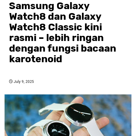
Samsung Galaxy
Watch8 dan Galaxy
Watch8 Classic kini
rasmi – lebih ringan
dengan fungsi bacaan
karotenoid
July 9, 2025