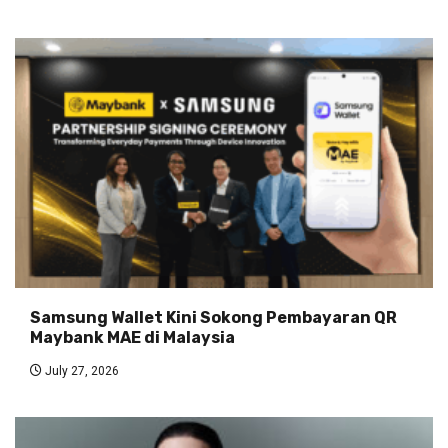
Samsung Wallet Kini Sokong Pembayaran QR
Maybank MAE di Malaysia
July 27, 2026