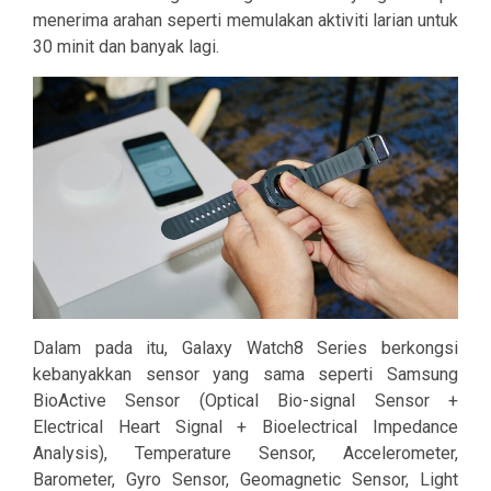
menerima arahan seperti memulakan aktiviti larian untuk
30 minit dan banyak lagi.
Dalam pada itu, Galaxy Watch8 Series berkongsi
kebanyakkan sensor yang sama seperti Samsung
BioActive Sensor (Optical Bio-signal Sensor +
Electrical Heart Signal + Bioelectrical Impedance
Analysis), Temperature Sensor, Accelerometer,
Barometer, Gyro Sensor, Geomagnetic Sensor, Light