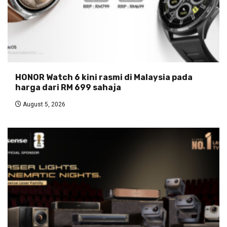
HONOR Watch 6 kini rasmi di Malaysia pada
harga dari RM 699 sahaja
August 5, 2026