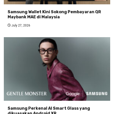
Samsung Wallet Kini Sokong Pembayaran QR
Maybank MAE di Malaysia
July 27, 2026
Samsung Perkenal AI Smart Glass yang
dikuasakan Android XR