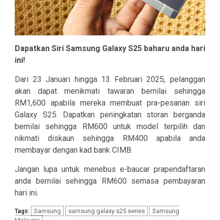
Dapatkan Siri Samsung Galaxy S25 baharu anda hari
ini!
Dari 23 Januari hingga 13 Februari 2025, pelanggan
akan dapat menikmati tawaran bernilai sehingga
RM1,600 apabila mereka membuat pra-pesanan siri
Galaxy S25. Dapatkan peningkatan storan berganda
bernilai sehingga RM600 untuk model terpilih dan
nikmati diskaun sehingga RM400 apabila anda
membayar dengan kad bank CIMB.
Jangan lupa untuk menebus e-baucar prapendaftaran
anda bernilai sehingga RM600 semasa pembayaran
hari ini.
Samsung
samsung galaxy s25 series
Samsung
Tags: