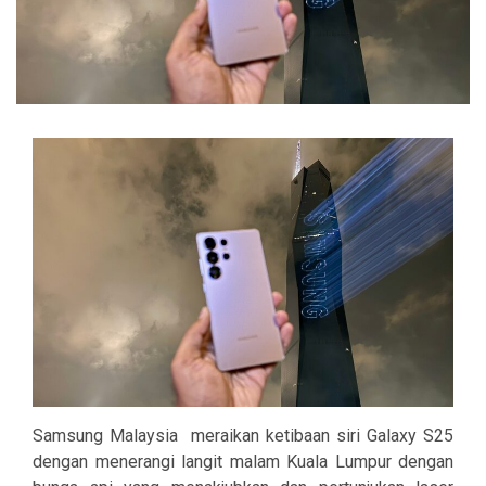
Samsung Malaysia meraikan ketibaan siri Galaxy S25
dengan menerangi langit malam Kuala Lumpur dengan