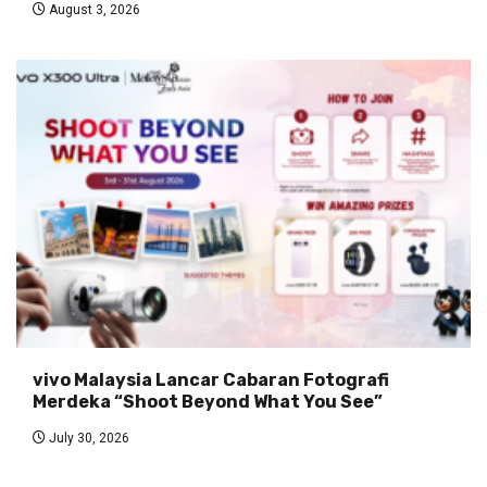
August 3, 2026
vivo Malaysia Lancar Cabaran Fotografi
Merdeka “Shoot Beyond What You See”
July 30, 2026