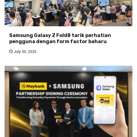
Samsung Galaxy Z Fold8 tarik perhatian
pengguna dengan form factor baharu
July 30, 2026