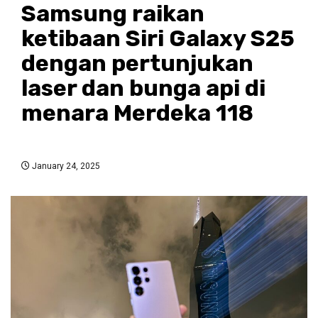
Samsung raikan
ketibaan Siri Galaxy S25
dengan pertunjukan
laser dan bunga api di
menara Merdeka 118
January 24, 2025