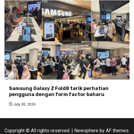
Samsung Galaxy Z Fold8 tarik perhatian
pengguna dengan form factor baharu
July 30, 2026
Copyright © All rights reserved.
|
Newsphere
by AF themes.