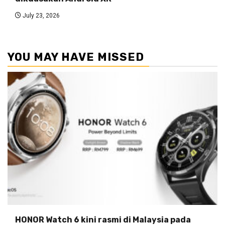
July 23, 2026
YOU MAY HAVE MISSED
HONOR Watch 6 kini rasmi di Malaysia pada