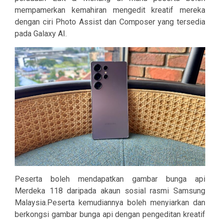
mempamerkan kemahiran mengedit kreatif mereka
dengan ciri Photo Assist dan Composer yang tersedia
pada Galaxy AI.
Peserta boleh mendapatkan gambar bunga api
Merdeka 118 daripada akaun sosial rasmi Samsung
Malaysia.Peserta kemudiannya boleh menyiarkan dan
berkongsi gambar bunga api dengan pengeditan kreatif