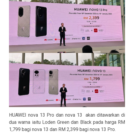
HUAWEI nova 13 Pro dan nova 13 akan ditawarkan di
dua warna iaitu Loden Green dan Black pada harga RM
1,799 bagi nova 13 dan RM 2,399 bagi nova 13 Pro.