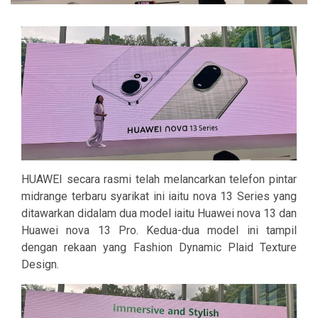
HUAWEI secara rasmi telah melancarkan telefon pintar
midrange terbaru syarikat ini iaitu nova 13 Series yang
ditawarkan didalam dua model iaitu Huawei nova 13 dan
Huawei nova 13 Pro. Kedua-dua model ini tampil
dengan rekaan yang Fashion Dynamic Plaid Texture
Design.