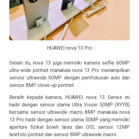
HUAWEI nova 13 Pro
Selain itu, nova 13 juga memiliki kamera selfie 60MP
ultra-wide portrait manakala nova 13 Pro menampilkan
sensor ultrawide 60MP dengan pemfokusan auto dan
sensor 8MP close-up portrait.
Beralih kepada kamera, HUAWEI nova 13 Series ini
hadir dengan sensor utama Ultra Vision 50MP (RYYB)
bersama sensor ultrawide macro 8MP manakala nova
13 Pro hadir dengan sensor utama 50MP yang memiliki
aperture fizikal boleh laras dan OIS, sensor 12MP
telefoto portrait dan sensor 8MP ultrawide macro.