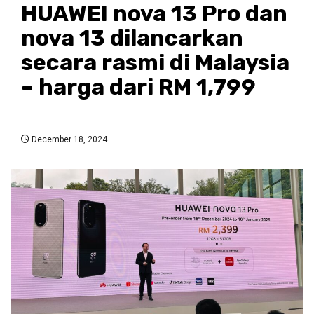
HUAWEI nova 13 Pro dan
nova 13 dilancarkan
secara rasmi di Malaysia
– harga dari RM 1,799
December 18, 2024