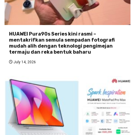
HUAWEI Pura90s Series kini rasmi –
mentakrifkan semula sempadan fotografi
mudah alih dengan teknologi pengimejan
termaju dan reka bentuk baharu
July 14, 2026