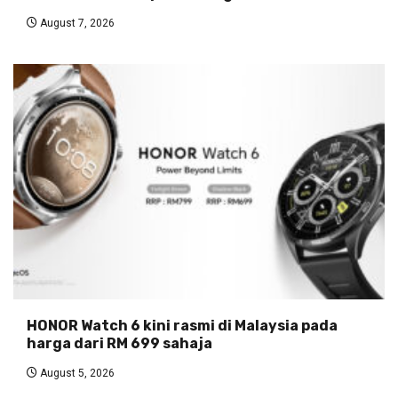
August 7, 2026
HONOR Watch 6 kini rasmi di Malaysia pada
harga dari RM 699 sahaja
August 5, 2026