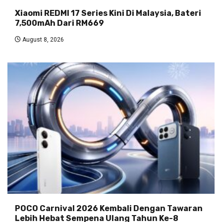
Xiaomi REDMI 17 Series Kini Di Malaysia, Bateri
7,500mAh Dari RM669
August 8, 2026
POCO Carnival 2026 Kembali Dengan Tawaran
Lebih Hebat Sempena Ulang Tahun Ke-8