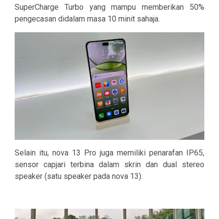
SuperCharge Turbo yang mampu memberikan 50%
pengecasan didalam masa 10 minit sahaja.
Selain itu, nova 13 Pro juga memiliki penarafan IP65,
sensor capjari terbina dalam skrin dan dual stereo
speaker (satu speaker pada nova 13).