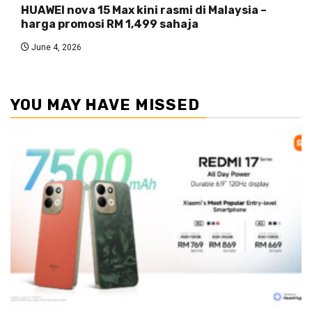
HUAWEI nova 15 Max kini rasmi di Malaysia –
harga promosi RM 1,499 sahaja
June 4, 2026
YOU MAY HAVE MISSED