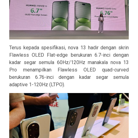
Terus kepada spesifikasi, nova 13 hadir dengan skrin
Flawless OLED Flat-edge berukuran 6.7-inci dengan
kadar segar semula 60Hz/120Hz manakala nova 13
Pro menampilkan Flawless OLED quad-curved
berukuran 6.76-inci dengan kadar segar semula
adaptive 1-120Hz (LTPO).