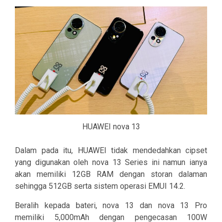
HUAWEI nova 13
Dalam pada itu, HUAWEI tidak mendedahkan cipset
yang digunakan oleh nova 13 Series ini namun ianya
akan memiliki 12GB RAM dengan storan dalaman
sehingga 512GB serta sistem operasi EMUI 14.2.
Beralih kepada bateri, nova 13 dan nova 13 Pro
memiliki 5,000mAh dengan pengecasan 100W