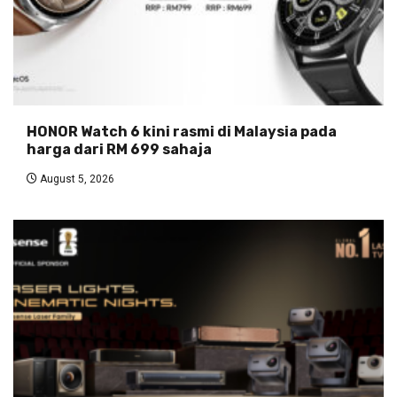
HONOR Watch 6 kini rasmi di Malaysia pada
harga dari RM 699 sahaja
August 5, 2026