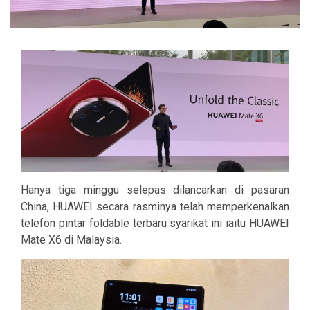
Hanya tiga minggu selepas dilancarkan di pasaran
China, HUAWEI secara rasminya telah memperkenalkan
telefon pintar foldable terbaru syarikat ini iaitu HUAWEI
Mate X6 di Malaysia.