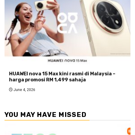
HUAWEI nova 15 Max kini rasmi di Malaysia –
harga promosi RM 1,499 sahaja
June 4, 2026
YOU MAY HAVE MISSED