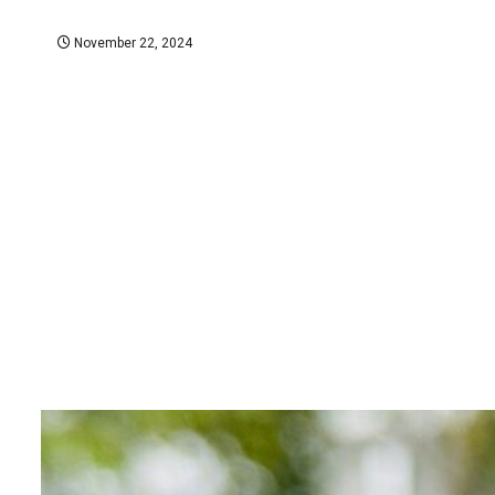
November 22, 2024