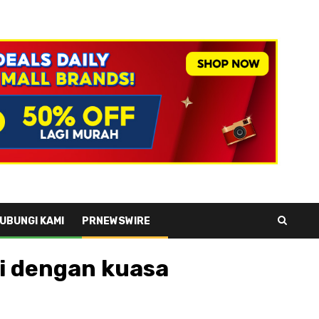
UBUNGI KAMI
PRNEWSWIRE
li dengan kuasa