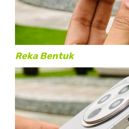
Reka Bentuk