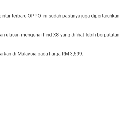
pintar terbaru OPPO ini sudah pastinya juga dipertaruhkan
 ulasan mengenai Find X8 yang dilihat lebih berpatutan
warkan di Malaysia pada harga RM 3,599.