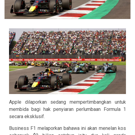
Apple dilaporkan sedang mempertimbangkan untuk
membida bagi hak penyiaran perlumbaan Formula 1
secara eksklusif.
Business F1 melaporkan bahawa ini akan menelan kos