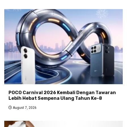
POCO Carnival 2026 Kembali Dengan Tawaran
Lebih Hebat Sempena Ulang Tahun Ke-8
August 7, 2026