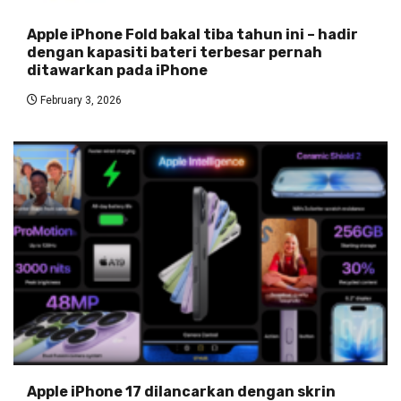
Apple iPhone Fold bakal tiba tahun ini – hadir
dengan kapasiti bateri terbesar pernah
ditawarkan pada iPhone
February 3, 2026
Apple iPhone 17 dilancarkan dengan skrin