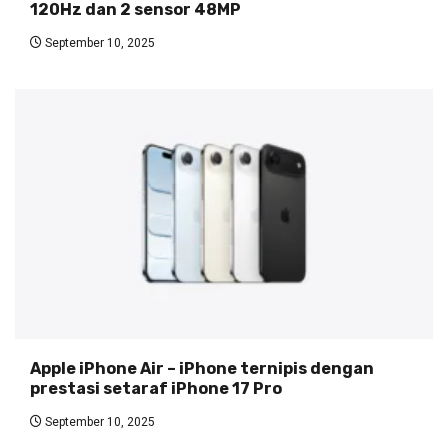
120Hz dan 2 sensor 48MP
September 10, 2025
Apple iPhone Air – iPhone ternipis dengan
prestasi setaraf iPhone 17 Pro
September 10, 2025