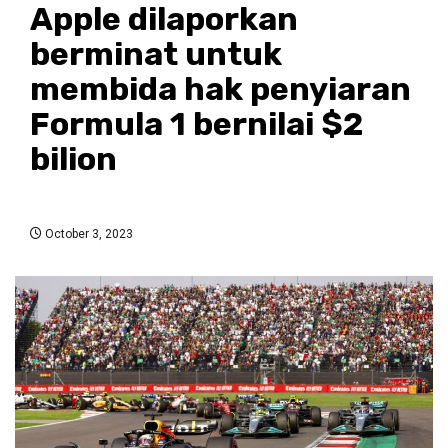
Apple dilaporkan
berminat untuk
membida hak penyiaran
Formula 1 bernilai $2
bilion
October 3, 2023