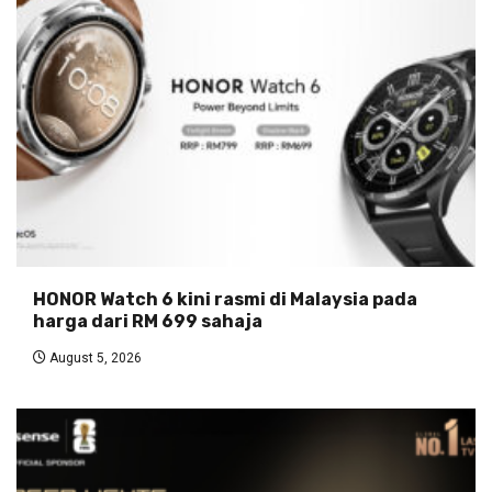
HONOR Watch 6 kini rasmi di Malaysia pada
harga dari RM 699 sahaja
August 5, 2026