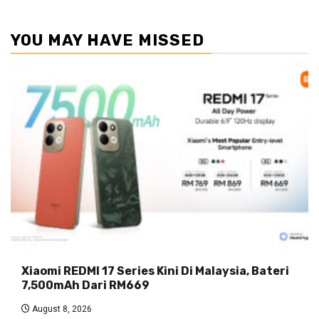
YOU MAY HAVE MISSED
Xiaomi REDMI 17 Series Kini Di Malaysia, Bateri
7,500mAh Dari RM669
August 8, 2026