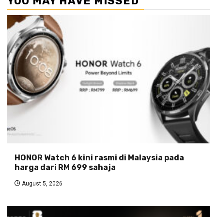
YOU MAY HAVE MISSED
HONOR Watch 6 kini rasmi di Malaysia pada
harga dari RM 699 sahaja
August 5, 2026