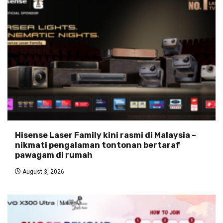
Hisense Laser Family kini rasmi di Malaysia –
nikmati pengalaman tontonan bertaraf
pawagam di rumah
August 3, 2026