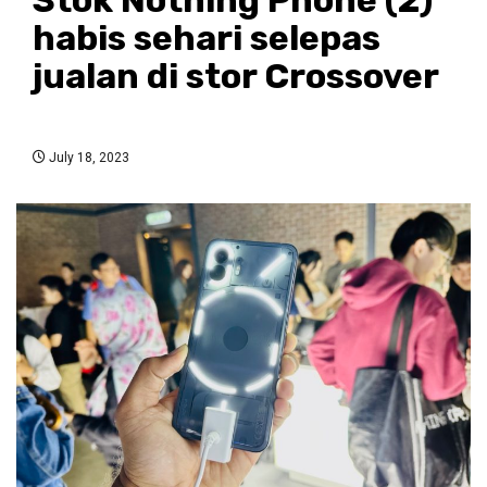
habis sehari selepas
jualan di stor Crossover
July 18, 2023