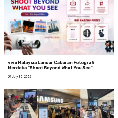
vivo Malaysia Lancar Cabaran Fotografi
Merdeka “Shoot Beyond What You See”
July 30, 2026