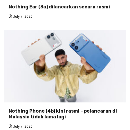
Nothing Ear (3a) dilancarkan secara rasmi
July 7, 2026
Nothing Phone (4b) kini rasmi – pelancaran di
Malaysia tidak lama lagi
July 7, 2026