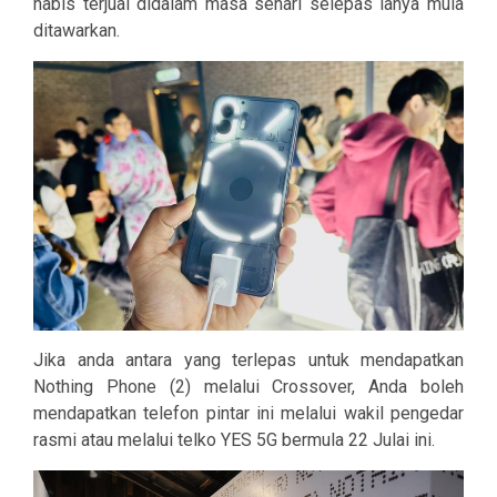
habis terjual didalam masa sehari selepas ianya mula
ditawarkan.
Jika anda antara yang terlepas untuk mendapatkan
Nothing Phone (2) melalui Crossover, Anda boleh
mendapatkan telefon pintar ini melalui wakil pengedar
rasmi atau melalui telko YES 5G bermula 22 Julai ini.