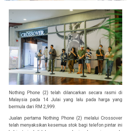
Nothing Phone (2) telah dilancarkan secara rasmi di
Malaysia pada 14 Julai yang lalu pada harga yang
bermula dari RM 2,999.
Jualan pertama Nothing Phone (2) melalui Crossover
telah menyaksikan kesemua stok bagi telefon pintar ini