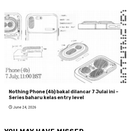
Nothing Phone (4b) bakal dilancar 7 Julai ini –
Series baharu kelas entry level
June 24, 2026