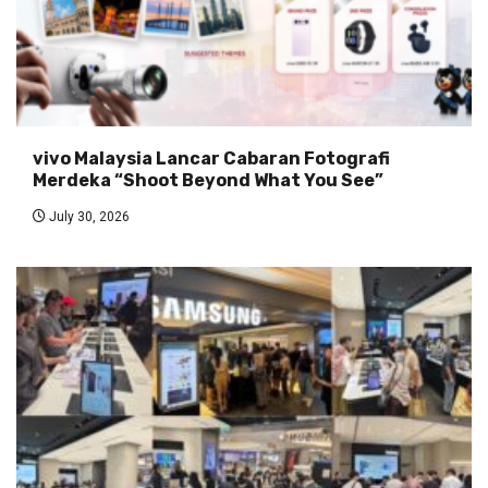
vivo Malaysia Lancar Cabaran Fotografi
Merdeka “Shoot Beyond What You See”
July 30, 2026