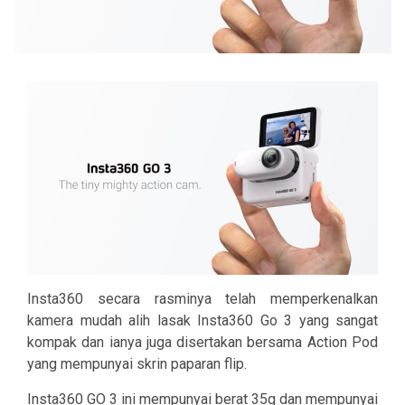
Insta360 secara rasminya telah memperkenalkan
kamera mudah alih lasak Insta360 Go 3 yang sangat
kompak dan ianya juga disertakan bersama Action Pod
yang mempunyai skrin paparan flip.
Insta360 GO 3 ini mempunyai berat 35g dan mempunyai