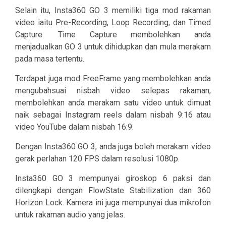
Selain itu, Insta360 GO 3 memiliki tiga mod rakaman
video iaitu Pre-Recording, Loop Recording, dan Timed
Capture. Time Capture membolehkan anda
menjadualkan GO 3 untuk dihidupkan dan mula merakam
pada masa tertentu.
Terdapat juga mod FreeFrame yang membolehkan anda
mengubahsuai nisbah video selepas rakaman,
membolehkan anda merakam satu video untuk dimuat
naik sebagai Instagram reels dalam nisbah 9:16 atau
video YouTube dalam nisbah 16:9.
Dengan Insta360 GO 3, anda juga boleh merakam video
gerak perlahan 120 FPS dalam resolusi 1080p.
Insta360 GO 3 mempunyai giroskop 6 paksi dan
dilengkapi dengan FlowState Stabilization dan 360
Horizon Lock. Kamera ini juga mempunyai dua mikrofon
untuk rakaman audio yang jelas.