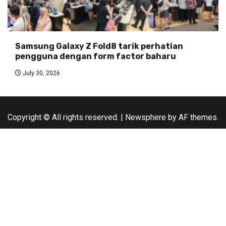
Samsung Galaxy Z Fold8 tarik perhatian
pengguna dengan form factor baharu
July 30, 2026
Copyright © All rights reserved.
|
Newsphere
by AF themes.