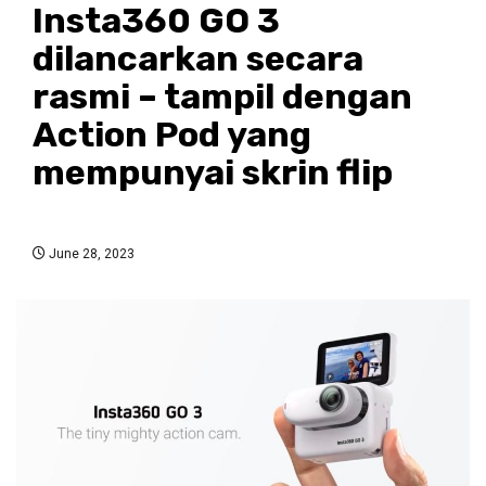
Insta360 GO 3
dilancarkan secara
rasmi – tampil dengan
Action Pod yang
mempunyai skrin flip
June 28, 2023