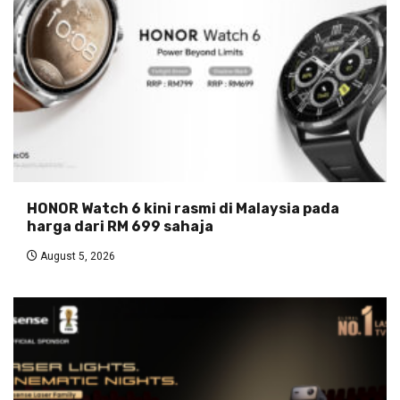
HONOR Watch 6 kini rasmi di Malaysia pada
harga dari RM 699 sahaja
August 5, 2026