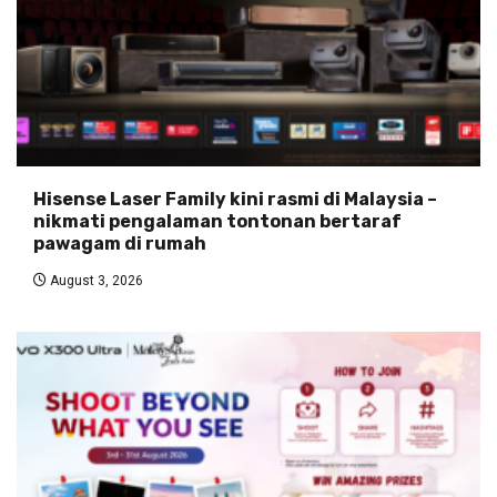
Hisense Laser Family kini rasmi di Malaysia –
nikmati pengalaman tontonan bertaraf
pawagam di rumah
August 3, 2026