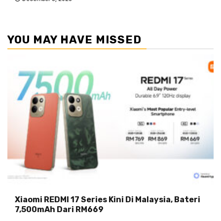
YOU MAY HAVE MISSED
Xiaomi REDMI 17 Series Kini Di Malaysia, Bateri
7,500mAh Dari RM669