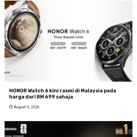
HONOR Watch 6 kini rasmi di Malaysia pada
harga dari RM 699 sahaja
August 5, 2026