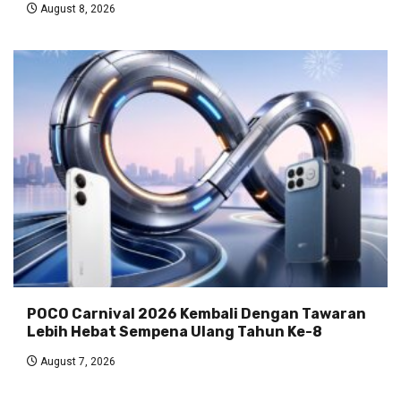
August 8, 2026
POCO Carnival 2026 Kembali Dengan Tawaran
Lebih Hebat Sempena Ulang Tahun Ke-8
August 7, 2026