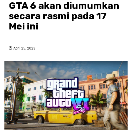
GTA 6 akan diumumkan
secara rasmi pada 17
Mei ini
April 25, 2023