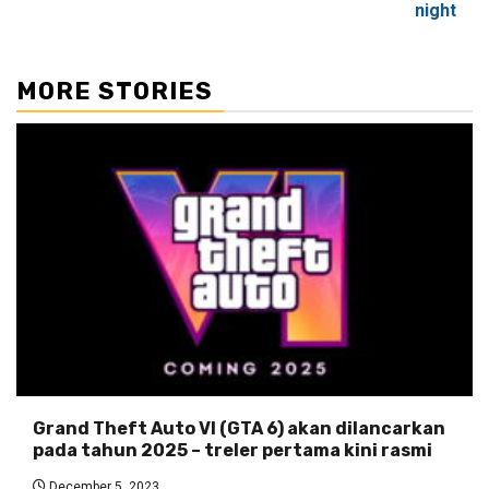
night
MORE STORIES
Grand Theft Auto VI (GTA 6) akan dilancarkan
pada tahun 2025 – treler pertama kini rasmi
December 5, 2023