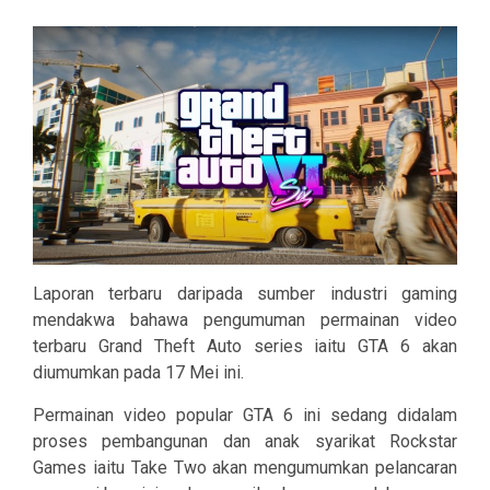
Laporan terbaru daripada sumber industri gaming
mendakwa bahawa pengumuman permainan video
terbaru Grand Theft Auto series iaitu GTA 6 akan
diumumkan pada 17 Mei ini.
Permainan video popular GTA 6 ini sedang didalam
proses pembangunan dan anak syarikat Rockstar
Games iaitu Take Two akan mengumumkan pelancaran