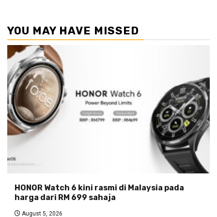
YOU MAY HAVE MISSED
HONOR Watch 6 kini rasmi di Malaysia pada
harga dari RM 699 sahaja
August 5, 2026