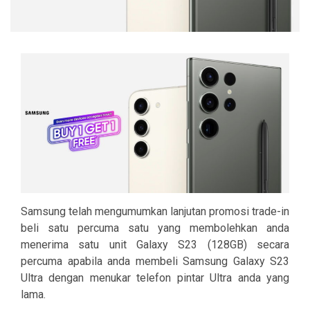
Samsung telah mengumumkan lanjutan promosi trade-in
beli satu percuma satu yang membolehkan anda
menerima satu unit Galaxy S23 (128GB) secara
percuma apabila anda membeli Samsung Galaxy S23
Ultra dengan menukar telefon pintar Ultra anda yang
lama.