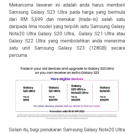
Mekanisma tawaran ini adalah anda harus membeli
Samsung Galaxy S23 Ultra pada harga yang bermula
dari RM 5,699 dan menukar (trade-in) salah satu
daripada lima model yang terpilih iaitu Samsung Galaxy
Note20 Ultra Galaxy S20 Ultra, Galaxy S21 Ultra atau
Galaxy S22 Ultra yang membolehkan anda menerima
satu unit Samsung Galaxy S23 (128GB) secara
percuma.
Selain itu, bagi penukaran Samsung Galaxy Note20 Ultra