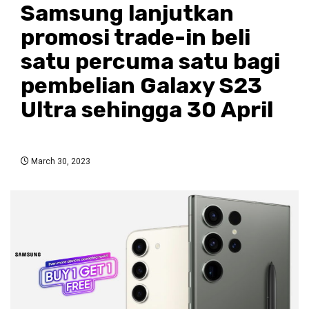
Samsung lanjutkan
promosi trade-in beli
satu percuma satu bagi
pembelian Galaxy S23
Ultra sehingga 30 April
March 30, 2023