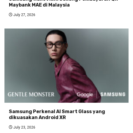
Maybank MAE di Malaysia
July 27, 2026
Samsung Perkenal AI Smart Glass yang
dikuasakan Android XR
July 23, 2026