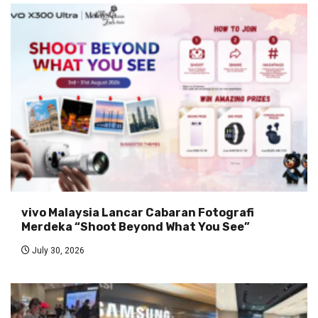
vivo Malaysia Lancar Cabaran Fotografi
Merdeka “Shoot Beyond What You See”
July 30, 2026