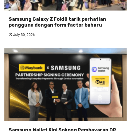
Samsung Galaxy Z Fold8 tarik perhatian
pengguna dengan form factor baharu
July 30, 2026
Samsung Wallet Kini Sokong Pembayaran QR