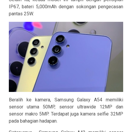
IP67, bateri 5,000mAh dengan sokongan pengecasan
pantas 25W.
Beralih ke kamera, Samsung Galaxy A54 memiliki
sensor utama 50MP, sensor ultrawide 12MP dan
sensor makro 5MP. Terdapat juga kamera selfie 32MP
pada bahagian hadapan.