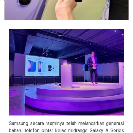
Samsung secara rasminya telah melancarkan generasi
baharu telefon pintar kelas midrange Galaxy A Series