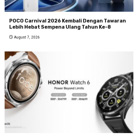
POCO Carnival 2026 Kembali Dengan Tawaran
Lebih Hebat Sempena Ulang Tahun Ke-8
August 7, 2026