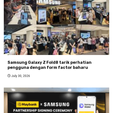
Samsung Galaxy Z Fold8 tarik perhatian
pengguna dengan form factor baharu
July 30, 2026