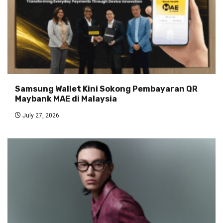
Samsung Wallet Kini Sokong Pembayaran QR
Maybank MAE di Malaysia
July 27, 2026