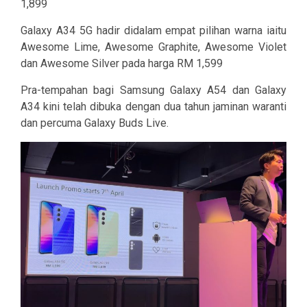
1,899
Galaxy A34 5G hadir didalam empat pilihan warna iaitu
Awesome Lime, Awesome Graphite, Awesome Violet
dan Awesome Silver pada harga RM 1,599
Pra-tempahan bagi Samsung Galaxy A54 dan Galaxy
A34 kini telah dibuka dengan dua tahun jaminan waranti
dan percuma Galaxy Buds Live.