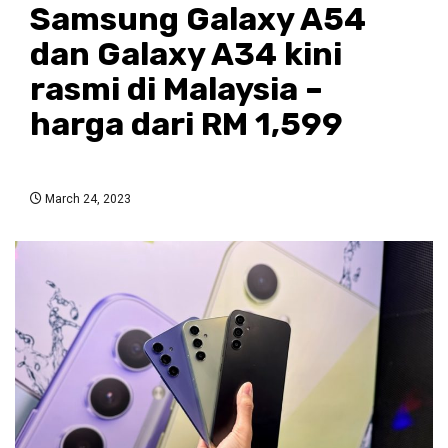
Samsung Galaxy A54
dan Galaxy A34 kini
rasmi di Malaysia –
harga dari RM 1,599
March 24, 2023