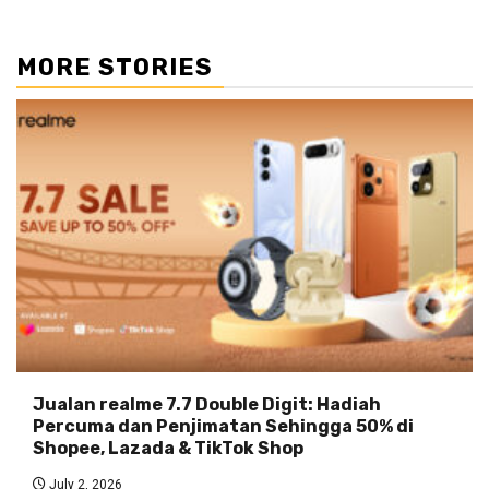
MORE STORIES
Jualan realme 7.7 Double Digit: Hadiah
Percuma dan Penjimatan Sehingga 50% di
Shopee, Lazada & TikTok Shop
July 2, 2026