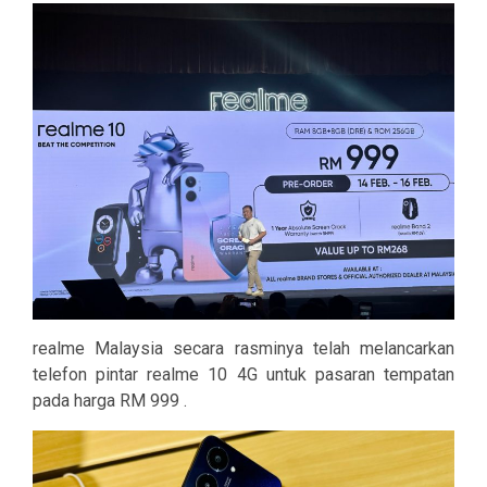
realme Malaysia secara rasminya telah melancarkan
telefon pintar realme 10 4G untuk pasaran tempatan
pada harga RM 999 .