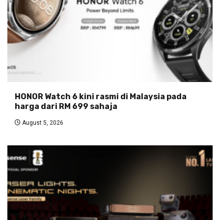
HONOR Watch 6 kini rasmi di Malaysia pada
harga dari RM 699 sahaja
August 5, 2026