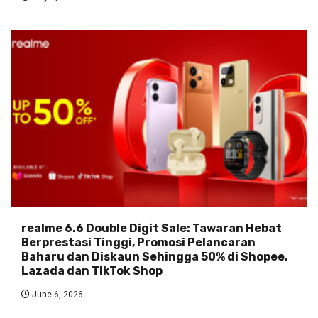
realme 6.6 Double Digit Sale: Tawaran Hebat
Berprestasi Tinggi, Promosi Pelancaran
Baharu dan Diskaun Sehingga 50% di Shopee,
Lazada dan TikTok Shop
June 6, 2026