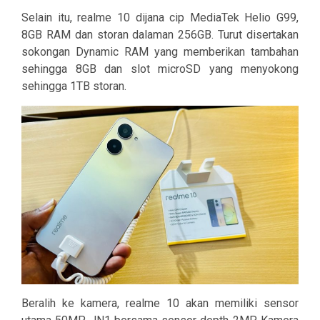
Selain itu, realme 10 dijana cip MediaTek Helio G99,
8GB RAM dan storan dalaman 256GB. Turut disertakan
sokongan Dynamic RAM yang memberikan tambahan
sehingga 8GB dan slot microSD yang menyokong
sehingga 1TB storan.
Beralih ke kamera, realme 10 akan memiliki sensor