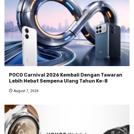
POCO Carnival 2026 Kembali Dengan Tawaran
Lebih Hebat Sempena Ulang Tahun Ke-8
August 7, 2026