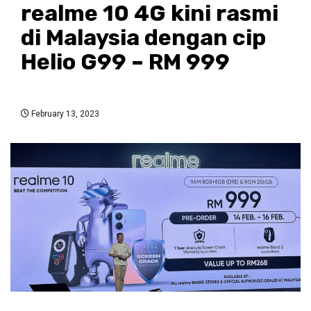
realme 10 4G kini rasmi
di Malaysia dengan cip
Helio G99 – RM 999
February 13, 2023