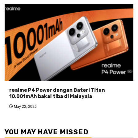
realme P4 Power dengan Bateri Titan
10,001mAh bakal tiba di Malaysia
May 22, 2026
YOU MAY HAVE MISSED