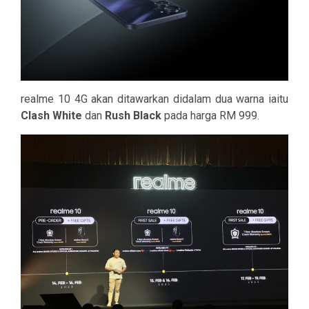
realme 10 4G akan ditawarkan didalam dua warna iaitu
Clash White
dan
Rush Black
pada harga RM 999.