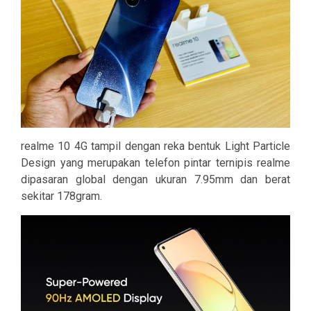
realme 10 4G tampil dengan reka bentuk Light Particle
Design yang merupakan telefon pintar ternipis realme
dipasaran global dengan ukuran 7.95mm dan berat
sekitar 178gram.