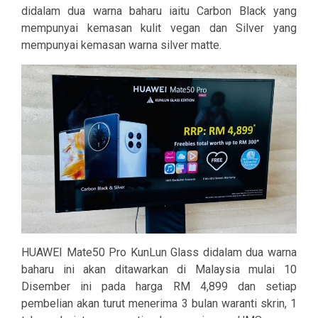
didalam dua warna baharu iaitu Carbon Black yang
mempunyai kemasan kulit vegan dan Silver yang
mempunyai kemasan warna silver matte.
HUAWEI Mate50 Pro KunLun Glass didalam dua warna
baharu ini akan ditawarkan di Malaysia mulai 10
Disember ini pada harga RM 4,899 dan setiap
pembelian akan turut menerima 3 bulan waranti skrin, 1