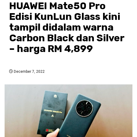
HUAWEI Mate50 Pro
Edisi KunLun Glass kini
tampil didalam warna
Carbon Black dan Silver
– harga RM 4,899
December 7, 2022