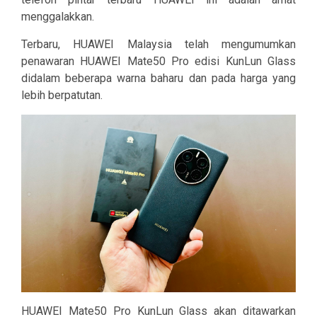
menggalakkan.
Terbaru, HUAWEI Malaysia telah mengumumkan
penawaran HUAWEI Mate50 Pro edisi KunLun Glass
didalam beberapa warna baharu dan pada harga yang
lebih berpatutan.
HUAWEI Mate50 Pro KunLun Glass akan ditawarkan