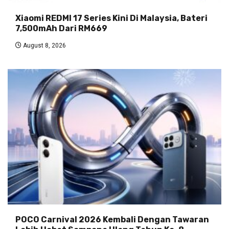
Xiaomi REDMI 17 Series Kini Di Malaysia, Bateri
7,500mAh Dari RM669
August 8, 2026
POCO Carnival 2026 Kembali Dengan Tawaran