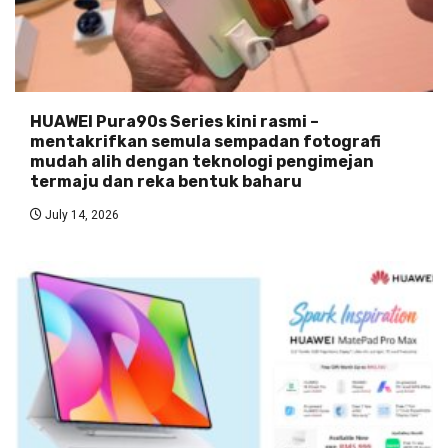
HUAWEI Pura90s Series kini rasmi –
mentakrifkan semula sempadan fotografi
mudah alih dengan teknologi pengimejan
termaju dan reka bentuk baharu
July 14, 2026