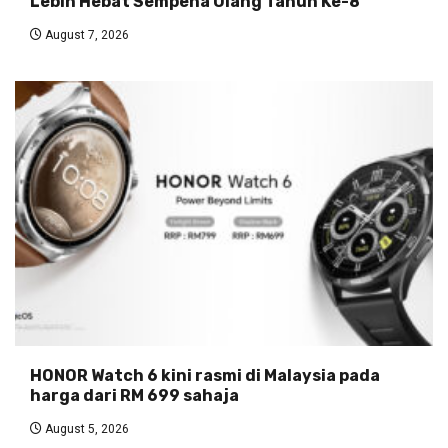
Lebih Hebat Sempena Ulang Tahun Ke-8
August 7, 2026
HONOR Watch 6 kini rasmi di Malaysia pada
harga dari RM 699 sahaja
August 5, 2026