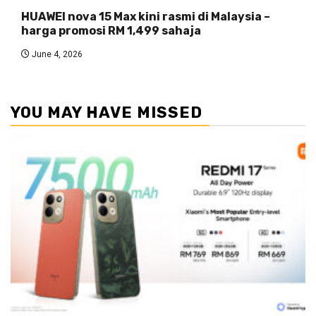
HUAWEI nova 15 Max kini rasmi di Malaysia –
harga promosi RM 1,499 sahaja
June 4, 2026
YOU MAY HAVE MISSED