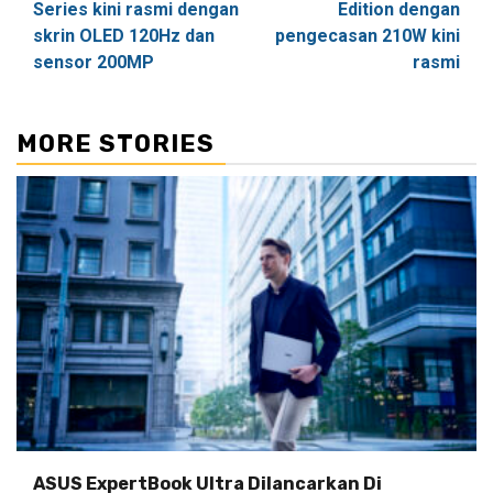
Series kini rasmi dengan
Edition dengan
skrin OLED 120Hz dan
pengecasan 210W kini
sensor 200MP
rasmi
MORE STORIES
ASUS ExpertBook Ultra Dilancarkan Di