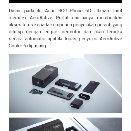
Dalam pada itu, Asus ROG Phone 6D Ultimate turut
memiliki AeroActive Portal dan ianya memberikan
akses terus kepada komponen penyejukan peranti yang
ditutup dengan engsel bermotor dan akan terbuka
secara automatik apabila kipas penyejuk AeroActive
Cooler 6 dipasang.