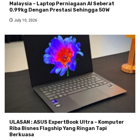
Malaysia – Laptop Perniagaan AI Seberat
0.99kg Dengan Prestasi Sehingga 50W
July 10, 2026
ULASAN : ASUS ExpertBook Ultra – Komputer
Riba Bisnes Flagship Yang Ringan Tapi
Berkuasa