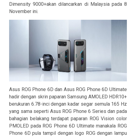
Dimensity 9000+akan dilancarkan di Malaysia pada 8
November ini.
Asus ROG Phone 6D dan Asus ROG Phone 6D Ultimate
hadir dengan skrin paparan Samsung AMOLED HDR10+
berukuran 6.78-inci dengan kadar segar semula 165 Hz
yang sama seperti Asus ROG Phone 6 Series dan pada
bahagian belakang terdapat paparan ROG Vision color
PMOLED pada ROG Phone 6D Ultimate manakala ROG
Phone 6D pula tampil dengan logo ROG dengan lampu