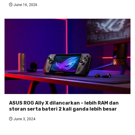
June 16, 2026
ASUS ROG Ally X dilancarkan – lebih RAM dan
storan serta bateri 2 kali ganda lebih besar
June 3, 2024