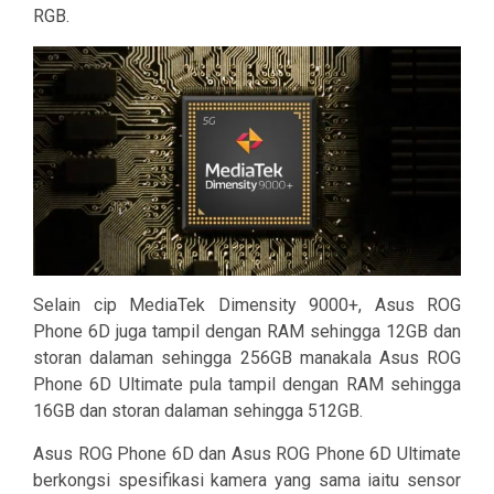
RGB.
Selain cip MediaTek Dimensity 9000+, Asus ROG
Phone 6D juga tampil dengan RAM sehingga 12GB dan
storan dalaman sehingga 256GB manakala Asus ROG
Phone 6D Ultimate pula tampil dengan RAM sehingga
16GB dan storan dalaman sehingga 512GB.
Asus ROG Phone 6D dan Asus ROG Phone 6D Ultimate
berkongsi spesifikasi kamera yang sama iaitu sensor