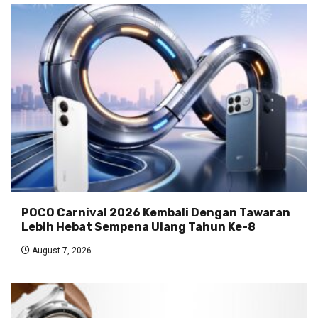
POCO Carnival 2026 Kembali Dengan Tawaran
Lebih Hebat Sempena Ulang Tahun Ke-8
August 7, 2026