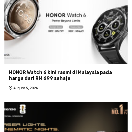
HONOR Watch 6 kini rasmi di Malaysia pada
harga dari RM 699 sahaja
August 5, 2026