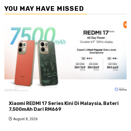
YOU MAY HAVE MISSED
Xiaomi REDMI 17 Series Kini Di Malaysia, Bateri
7,500mAh Dari RM669
August 8, 2026