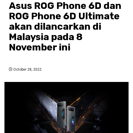
Asus ROG Phone 6D dan
ROG Phone 6D Ultimate
akan dilancarkan di
Malaysia pada 8
November ini
October 28, 2022