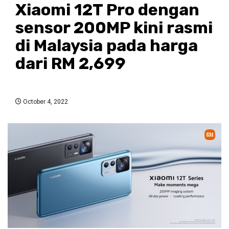
Xiaomi 12T Pro dengan
sensor 200MP kini rasmi
di Malaysia pada harga
dari RM 2,699
October 4, 2022