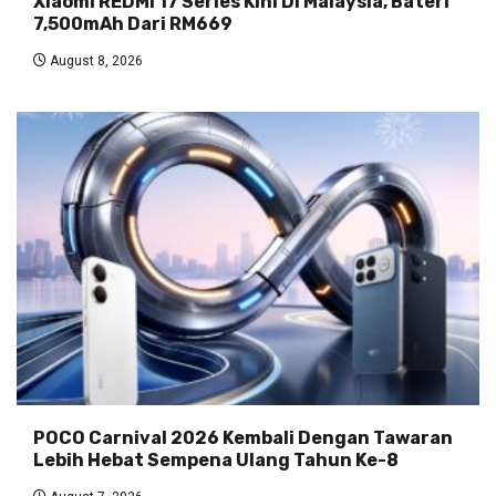
Xiaomi REDMI 17 Series Kini Di Malaysia, Bateri
7,500mAh Dari RM669
August 8, 2026
POCO Carnival 2026 Kembali Dengan Tawaran
Lebih Hebat Sempena Ulang Tahun Ke-8