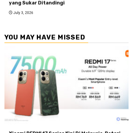
yang Sukar Ditandingi
July 3, 2026
YOU MAY HAVE MISSED