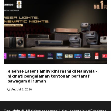
Hisense Laser Family kini rasmi di Malaysia –
nikmati pengalaman tontonan bertaraf
pawagam di rumah
August 3, 2026