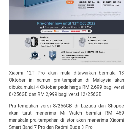
Xiaomi 12T Pro akan mula ditawarkan bermula 13
Oktober ini namun pra-tempahan di Malaysia akan
dibuka mulai 4 Oktober pada harga RM 2,699 bagi versi
8/256GB dan RM 2,999 bagi versi 12/256GB.
Pra-tempahan versi 8/256GB di Lazada dan Shopee
akan turut menerima Mi Watch bernilai RM 469
manakala pra-tempahan di stor akan menerima Xiaomi
Smart Band 7 Pro dan Redmi Buds 3 Pro.