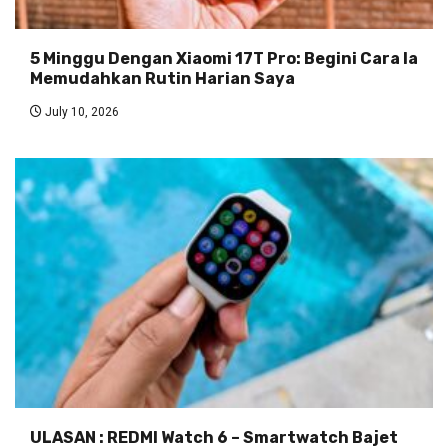
5 Minggu Dengan Xiaomi 17T Pro: Begini Cara Ia
Memudahkan Rutin Harian Saya
July 10, 2026
ULASAN : REDMI Watch 6 – Smartwatch Bajet