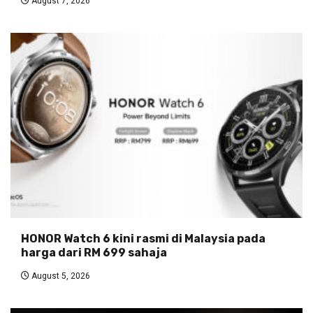
August 7, 2026
HONOR Watch 6 kini rasmi di Malaysia pada
harga dari RM 699 sahaja
August 5, 2026