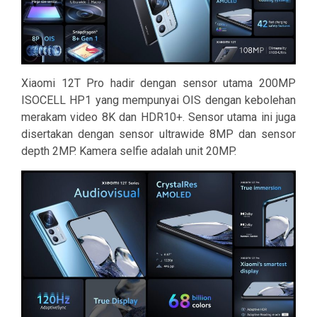
Xiaomi 12T Pro hadir dengan sensor utama 200MP
ISOCELL HP1 yang mempunyai OIS dengan kebolehan
merakam video 8K dan HDR10+. Sensor utama ini juga
disertakan dengan sensor ultrawide 8MP dan sensor
depth 2MP. Kamera selfie adalah unit 20MP.