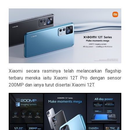
Xiaomi secara rasminya telah melancarkan flagship
terbaru mereka iaitu Xiaomi 12T Pro dengan sensor
200MP dan ianya turut disertai Xiaomi 12T.