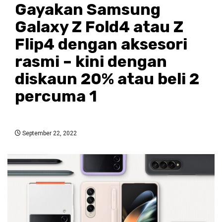
Gayakan Samsung
Galaxy Z Fold4 atau Z
Flip4 dengan aksesori
rasmi – kini dengan
diskaun 20% atau beli 2
percuma 1
September 22, 2022