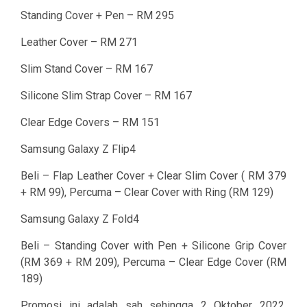
Standing Cover + Pen – RM 295
Leather Cover – RM 271
Slim Stand Cover – RM 167
Silicone Slim Strap Cover – RM 167
Clear Edge Covers – RM 151
Samsung Galaxy Z Flip4
Beli – Flap Leather Cover + Clear Slim Cover ( RM 379
+ RM 99), Percuma – Clear Cover with Ring (RM 129)
Samsung Galaxy Z Fold4
Beli – Standing Cover with Pen + Silicone Grip Cover
(RM 369 + RM 209), Percuma – Clear Edge Cover (RM
189)
Promosi ini adalah sah sehingga 2 Oktober 2022.