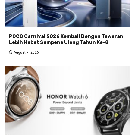
POCO Carnival 2026 Kembali Dengan Tawaran
Lebih Hebat Sempena Ulang Tahun Ke-8
August 7, 2026