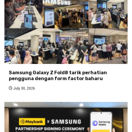
Samsung Galaxy Z Fold8 tarik perhatian
pengguna dengan form factor baharu
July 30, 2026