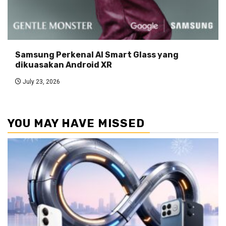
Samsung Perkenal AI Smart Glass yang
dikuasakan Android XR
July 23, 2026
YOU MAY HAVE MISSED