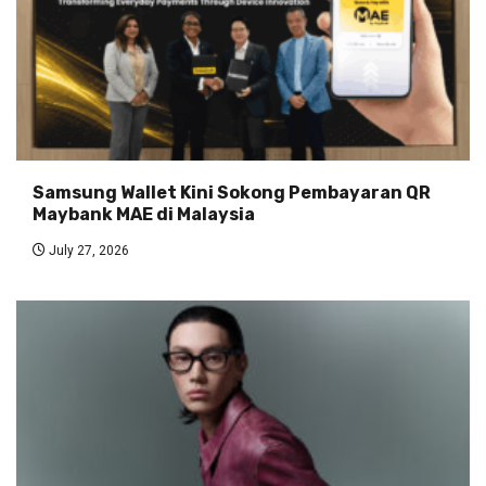
Samsung Wallet Kini Sokong Pembayaran QR
Maybank MAE di Malaysia
July 27, 2026