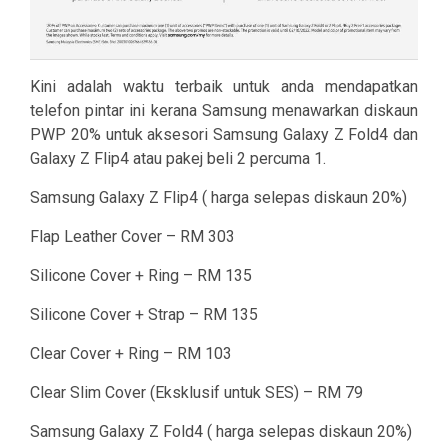
Kini adalah waktu terbaik untuk anda mendapatkan
telefon pintar ini kerana Samsung menawarkan diskaun
PWP 20% untuk aksesori Samsung Galaxy Z Fold4 dan
Galaxy Z Flip4 atau pakej beli 2 percuma 1.
Samsung Galaxy Z Flip4 ( harga selepas diskaun 20%)
Flap Leather Cover – RM 303
Silicone Cover + Ring – RM 135
Silicone Cover + Strap – RM 135
Clear Cover + Ring – RM 103
Clear Slim Cover (Eksklusif untuk SES) – RM 79
Samsung Galaxy Z Fold4 ( harga selepas diskaun 20%)