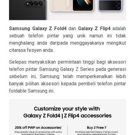
Samsung Galaxy Z Fold4
dan
Galaxy Z Flip4
adalah
sebuah telefon pintar yang unik namun ini tidak
menghalang anda daripada menggayakanya mengikut
citarasa fesyen anda.
Selepas menyaksikan permintaan tinggi bagi aksesori
telefon pintar Samsung Galaxy Z Series pada generasi
sebelum ini, Samsung telah memperkenalkan lebih
banyak pilihan aksesori kepada pembeli telefon pintar
foldable Samsung ini.