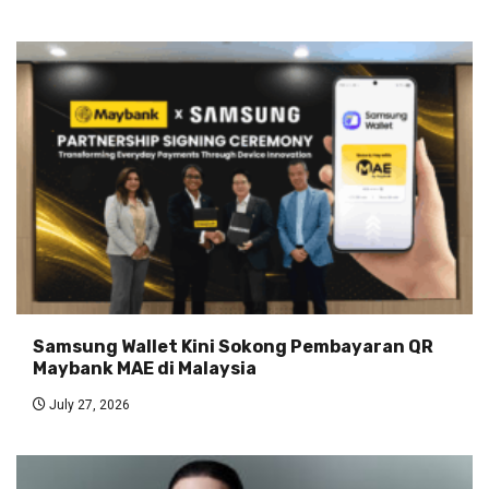
Samsung Wallet Kini Sokong Pembayaran QR
Maybank MAE di Malaysia
July 27, 2026