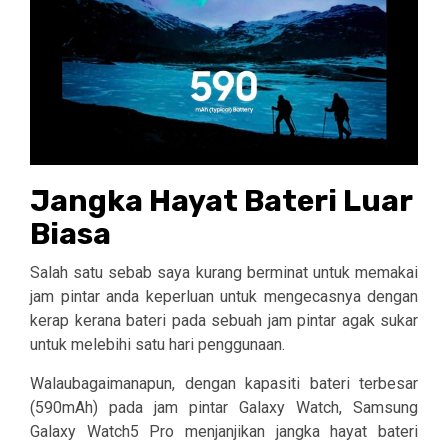
Jangka Hayat Bateri Luar
Biasa
Salah satu sebab saya kurang berminat untuk memakai
jam pintar anda keperluan untuk mengecasnya dengan
kerap kerana bateri pada sebuah jam pintar agak sukar
untuk melebihi satu hari penggunaan.
Walaubagaimanapun, dengan kapasiti bateri terbesar
(590mAh) pada jam pintar Galaxy Watch, Samsung
Galaxy Watch5 Pro menjanjikan jangka hayat bateri