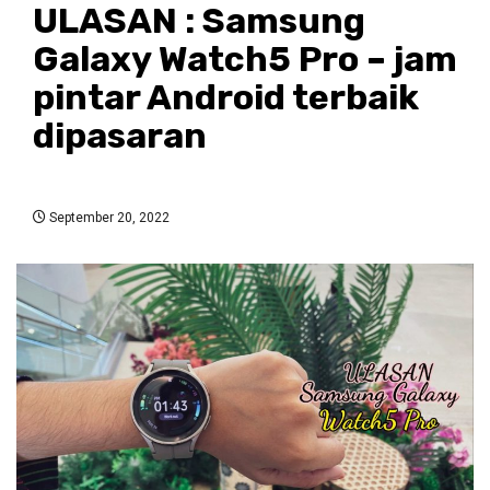
ULASAN : Samsung
Galaxy Watch5 Pro – jam
pintar Android terbaik
dipasaran
September 20, 2022