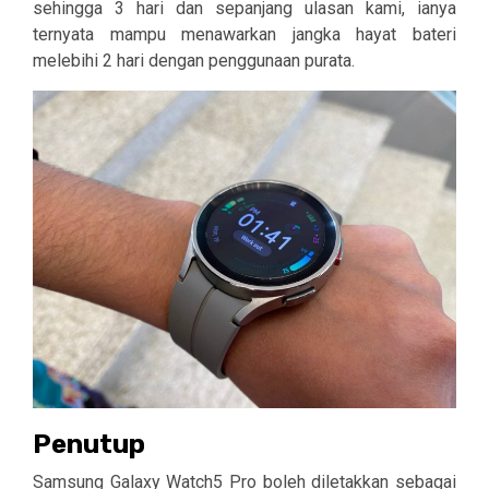
sehingga 3 hari dan sepanjang ulasan kami, ianya
ternyata mampu menawarkan jangka hayat bateri
melebihi 2 hari dengan penggunaan purata.
Penutup
Samsung Galaxy Watch5 Pro boleh diletakkan sebagai