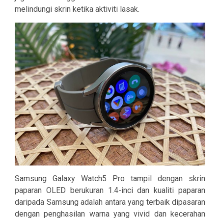
melindungi skrin ketika aktiviti lasak.
Samsung Galaxy Watch5 Pro tampil dengan skrin
paparan OLED berukuran 1.4-inci dan kualiti paparan
daripada Samsung adalah antara yang terbaik dipasaran
dengan penghasilan warna yang vivid dan kecerahan