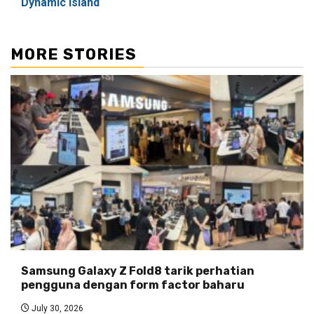
Dynamic Island
MORE STORIES
Samsung Galaxy Z Fold8 tarik perhatian
pengguna dengan form factor baharu
July 30, 2026