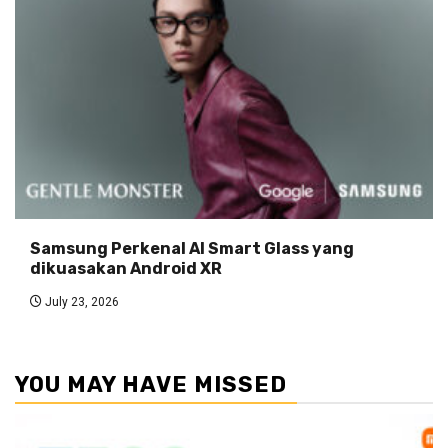
Samsung Perkenal AI Smart Glass yang
dikuasakan Android XR
July 23, 2026
YOU MAY HAVE MISSED