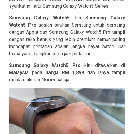
syarikat ini iaitu Samsung Galaxy Watch5 Series.
Samsung Galaxy Watch5
dan
Samsung Galaxy
Watch5 Pro
adalah taruhan Samsung untuk bersaing
dengan Apple dan Samsung Galaxy Watch5 Pro tampil
dengan reka bentuk yang lebih premium namun paling
mendapat perhatian adalah jangka hayat bateri luar
biasa yang dijanjikan pada jam pintar ini.
Samsung Galaxy Watch5 Pro
kini ditawarkan di
Malaysia
pada
harga RM 1,899
dan ianya tampil
didalam ukuran
45mm
sahaja.