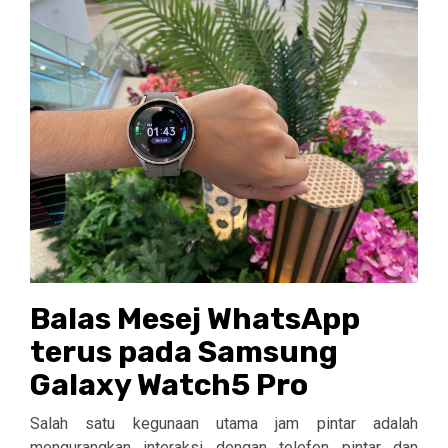
Balas Mesej WhatsApp
terus pada Samsung
Galaxy Watch5 Pro
Salah satu kegunaan utama jam pintar adalah
mengurangkan interaksi dengan telefon pintar dan