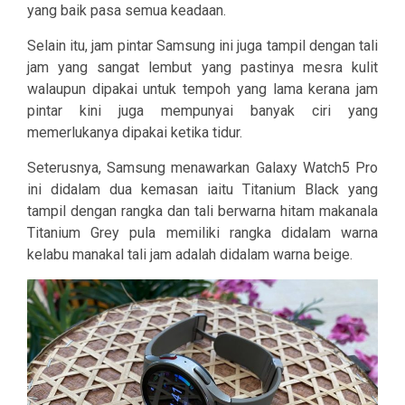
yang baik pasa semua keadaan.
Selain itu, jam pintar Samsung ini juga tampil dengan tali
jam yang sangat lembut yang pastinya mesra kulit
walaupun dipakai untuk tempoh yang lama kerana jam
pintar kini juga mempunyai banyak ciri yang
memerlukanya dipakai ketika tidur.
Seterusnya, Samsung menawarkan Galaxy Watch5 Pro
ini didalam dua kemasan iaitu Titanium Black yang
tampil dengan rangka dan tali berwarna hitam makanala
Titanium Grey pula memiliki rangka didalam warna
kelabu manakal tali jam adalah didalam warna beige.