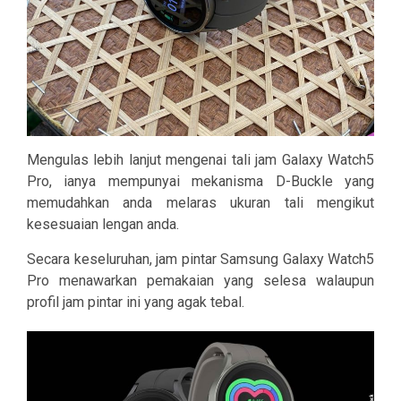
Mengulas lebih lanjut mengenai tali jam Galaxy Watch5
Pro, ianya mempunyai mekanisma D-Buckle yang
memudahkan anda melaras ukuran tali mengikut
kesesuaian lengan anda.
Secara keseluruhan, jam pintar Samsung Galaxy Watch5
Pro menawarkan pemakaian yang selesa walaupun
profil jam pintar ini yang agak tebal.