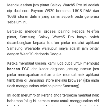
Mengkuasakan jam pintar Galaxy Watch5 Pro ini adalah
cip dual core Exynos W920 bersama 1.5GB RAM dan
16GB storan dalam yang sama seperti pada generasi
sebelum ini.
Bercakap mengenai proses pairing kepada telefon
pintar, Samsung Galaxy Watch5 Pro hanya boleh
disambungkan kepada telefon pintar melalui aplikasi
Samsung Wearable walaupun ianya adalah jam pintar
dengan WearOS daripada Google.
Ketika membuat ulasan, kami juga cuba untuk membuat
bacaan
ECG
dan kadar degupan jantung namun jam
pintar memaparkan arahan untuk memuat naik aplikasi
tambahan di Samsung store melalui browser (jika anda
tidak menggunakan telefon pintar Samsung).
Ini agak merumitkan kerana anda terpaksa memuat naik
beberapa ‘plug in’ semata-mata untuk menggunakan ciri