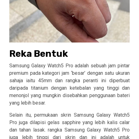
Reka Bentuk
Samsung Galaxy Watch5 Pro adalah sebuah jam pintar
premium pada kategori jam ‘besar’ dengan satu ukuran
sahaja iaitu 45mm dan rangka peranti ini diperbuat
daripada titanium dengan ketebalan yang tinggi dan
menonjol yang mungkin disebahkan penggunaan bateri
yang lebih besar.
Selain itu, permukaan skrin Samsung Galaxy Watch5
Pro juga dilapisi gelas sapphire yang lebih kalis calar
dan tahan lasak. rangka Samsung Galaxy Watch5 Pro
juga lebih tinggi dari skrin dan ini adalah untuk