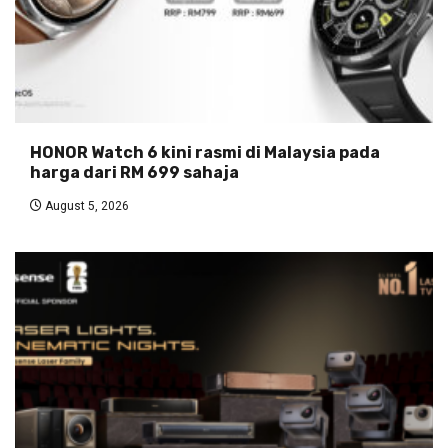
HONOR Watch 6 kini rasmi di Malaysia pada
harga dari RM 699 sahaja
August 5, 2026