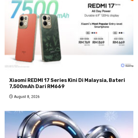
Xiaomi REDMI 17 Series Kini Di Malaysia, Bateri
7,500mAh Dari RM669
August 8, 2026