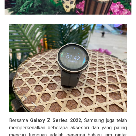
Bersama
Galaxy Z Series 2022
, Samsung juga telah
memperkenalkan beberapa aksesori dan yang paling
mencuri tumpuan adalah generasi baharu jam pintar