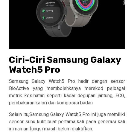
Ciri-Ciri Samsung Galaxy
Watch5 Pro
Samsung Galaxy Watch5 Pro hadir dengan sensor
BioActive yang membolehkanya merekod pelbagai
metrik kesihatan seperti kadar degupan jantung, ECG,
pembakaran kalori dan komposisi badan.
Selain itu,Samsung Galaxy Watch5 Pro ini juga memiliki
sensor suhu kulit buat pertama kali pada generasi kali
ini namun fungsi masih belum diaktifkan.