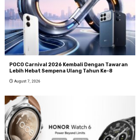
POCO Carnival 2026 Kembali Dengan Tawaran
Lebih Hebat Sempena Ulang Tahun Ke-8
August 7, 2026