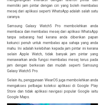
memiliki jam pintar dengan ciri yang boleh membalas
mesej dari aplikasi seperti WhatsApp adalah salah satu
caranya.
Samsung Galaxy Watch5 Pro membolehkan anda
membaca dan membalas mesej dari aplikasi WhatsApp
tanpa sebarang had kerana anda diberikan papan
kekunci penuh untuk membalas apa sahaja yang anda
mahu. Ini adalah kelebihan kepada jam pintar ini kerana
selain Apple Watch, tidak banyak jam pintar yang
menawarkan anda fungsi membalas mesej terus pada
jam dengan berkesan dan mudah seperti Samsung
Galaxy Watch5 Pro.
Selain itu, penggunaan WearOS juga membolehkan anda
mengakses pelbagai koleksi aplikasi di Google Play
Store dan tidak aplikasi navigasi popular Google iaitu
Google Maps.