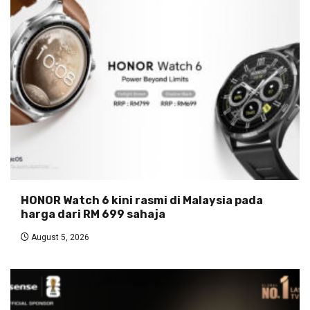
HONOR Watch 6 kini rasmi di Malaysia pada
harga dari RM 699 sahaja
August 5, 2026