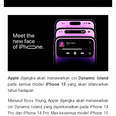
Apple
dijangka akan menawarkan ciri
Dynamic Island
pada semua model
iPhone 15
yang akan dilancarkan
tahun hadapan.
Menurut Ross Young, Apple dijangka akan menawarkan
ciri Dynamic Island yang diperkenalkan pada iPhone 14
Pro dan iPhone 14 Pro Max kesemua model iPhone 15