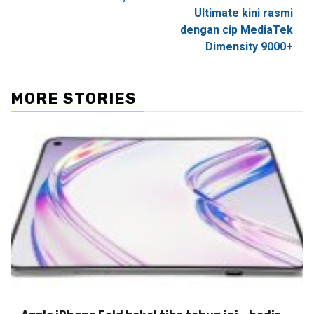
Ultimate kini rasmi
dengan cip MediaTek
Dimensity 9000+
MORE STORIES