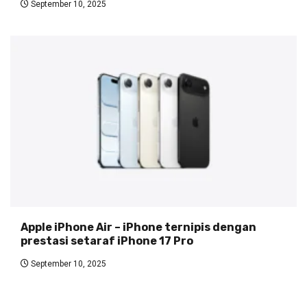
September 10, 2025
Apple iPhone Air – iPhone ternipis dengan
prestasi setaraf iPhone 17 Pro
September 10, 2025