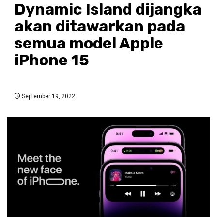
Dynamic Island dijangka
akan ditawarkan pada
semua model Apple
iPhone 15
September 19, 2022