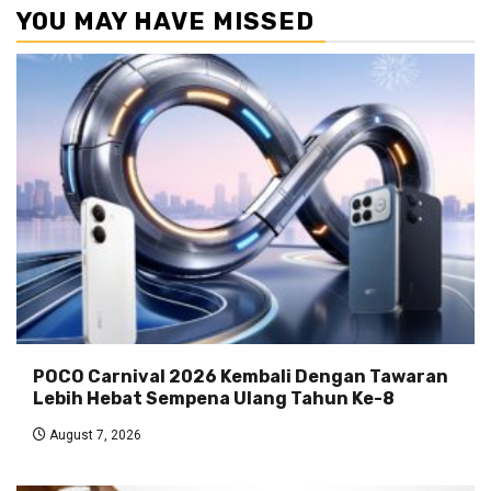
YOU MAY HAVE MISSED
POCO Carnival 2026 Kembali Dengan Tawaran
Lebih Hebat Sempena Ulang Tahun Ke-8
August 7, 2026