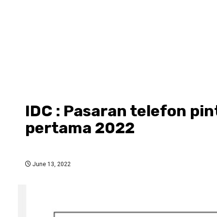
IDC : Pasaran telefon p
pertama 2022
June 13, 2022