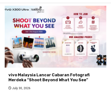
vivo Malaysia Lancar Cabaran Fotografi
Merdeka “Shoot Beyond What You See”
July 30, 2026