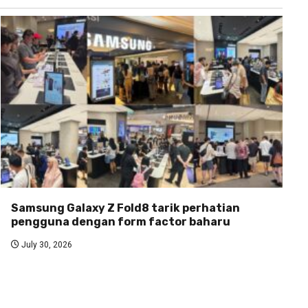
Samsung Galaxy Z Fold8 tarik perhatian
pengguna dengan form factor baharu
July 30, 2026