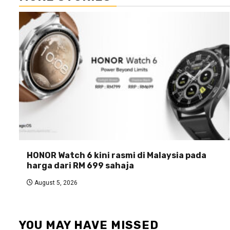
HONOR Watch 6 kini rasmi di Malaysia pada
harga dari RM 699 sahaja
August 5, 2026
YOU MAY HAVE MISSED