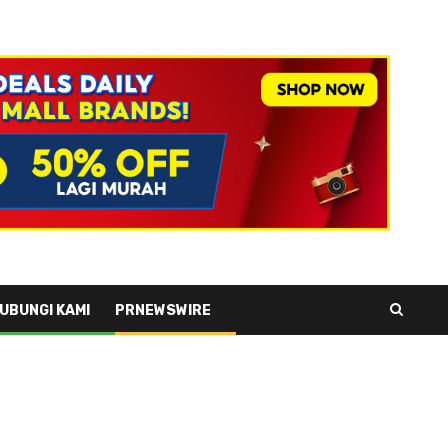
UBUNGI KAMI
PRNEWSWIRE