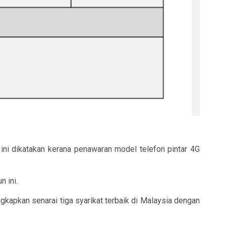
ini dikatakan kerana penawaran model telefon pintar 4G
 ini.
apkan senarai tiga syarikat terbaik di Malaysia dengan