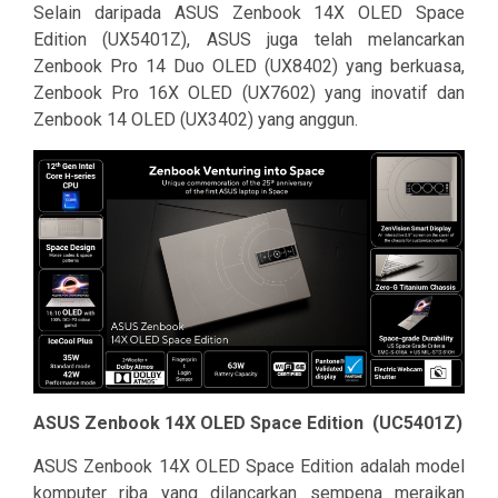
Selain daripada ASUS Zenbook 14X OLED Space
Edition (UX5401Z), ASUS juga telah melancarkan
Zenbook Pro 14 Duo OLED (UX8402) yang berkuasa,
Zenbook Pro 16X OLED (UX7602) yang inovatif dan
Zenbook 14 OLED (UX3402) yang anggun.
ASUS Zenbook 14X OLED Space Edition (UC5401Z)
ASUS Zenbook 14X OLED Space Edition adalah model
komputer riba yang dilancarkan sempena meraikan