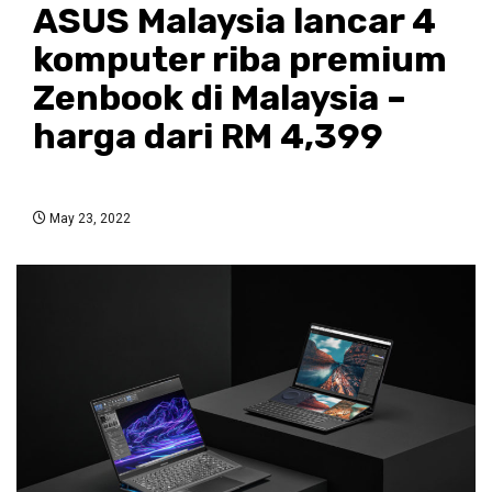
ASUS Malaysia lancar 4
komputer riba premium
Zenbook di Malaysia –
harga dari RM 4,399
May 23, 2022