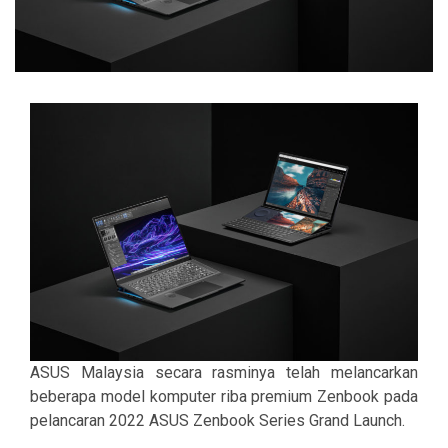
ASUS Malaysia secara rasminya telah melancarkan
beberapa model komputer riba premium Zenbook pada
pelancaran 2022 ASUS Zenbook Series Grand Launch.