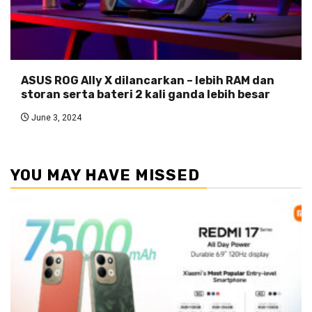
ASUS ROG Ally X dilancarkan – lebih RAM dan
storan serta bateri 2 kali ganda lebih besar
June 3, 2024
YOU MAY HAVE MISSED