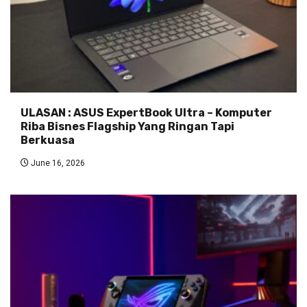
ULASAN : ASUS ExpertBook Ultra – Komputer
Riba Bisnes Flagship Yang Ringan Tapi
Berkuasa
June 16, 2026