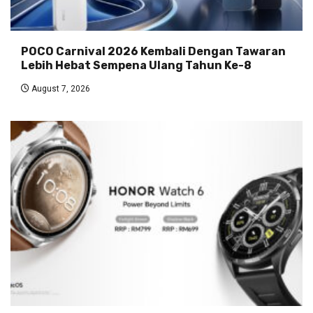
POCO Carnival 2026 Kembali Dengan Tawaran
Lebih Hebat Sempena Ulang Tahun Ke-8
August 7, 2026