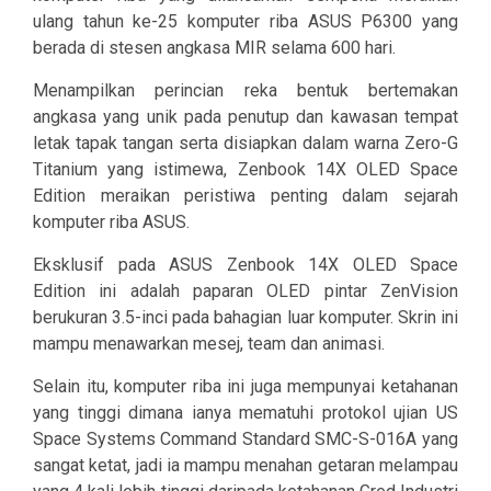
ulang tahun ke-25 komputer riba ASUS P6300 yang
berada di stesen angkasa MIR selama 600 hari.
Menampilkan perincian reka bentuk bertemakan
angkasa yang unik pada penutup dan kawasan tempat
letak tapak tangan serta disiapkan dalam warna Zero-G
Titanium yang istimewa, Zenbook 14X OLED Space
Edition meraikan peristiwa penting dalam sejarah
komputer riba ASUS.
Eksklusif pada ASUS Zenbook 14X OLED Space
Edition ini adalah paparan OLED pintar ZenVision
berukuran 3.5-inci pada bahagian luar komputer. Skrin ini
mampu menawarkan mesej, team dan animasi.
Selain itu, komputer riba ini juga mempunyai ketahanan
yang tinggi dimana ianya mematuhi protokol ujian US
Space Systems Command Standard SMC-S-016A yang
sangat ketat, jadi ia mampu menahan getaran melampau