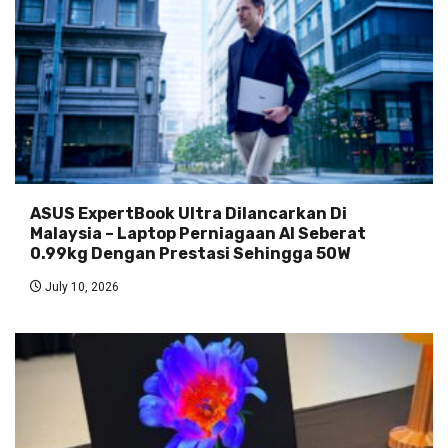
ASUS ExpertBook Ultra Dilancarkan Di
Malaysia – Laptop Perniagaan AI Seberat
0.99kg Dengan Prestasi Sehingga 50W
July 10, 2026