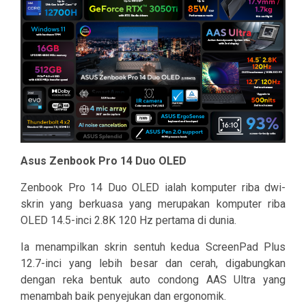
Asus Zenbook Pro 14 Duo OLED
Zenbook Pro 14 Duo OLED ialah komputer riba dwi-
skrin yang berkuasa yang merupakan komputer riba
OLED 14.5-inci 2.8K 120 Hz pertama di dunia.
Ia menampilkan skrin sentuh kedua ScreenPad Plus
12.7-inci yang lebih besar dan cerah, digabungkan
dengan reka bentuk auto condong AAS Ultra yang
menambah baik penyejukan dan ergonomik.