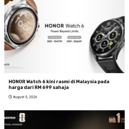
HONOR Watch 6 kini rasmi di Malaysia pada
harga dari RM 699 sahaja
August 5, 2026