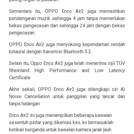
Sementara itu, OPPO Enco Air2 juga memastikan
pendengaran muzik sehingga
4 jam tanpa memerlukan
bekas pengecasan
dan sehingga
24 jam dengan bekas
pengecasan
.
OPPO Enco Air2 juga menyokong kependaman rendah
binaural dengan transmisi Bluetooth 5.2.
Selain itu, Oppo Enco Air2 juga telah menerima sijil TÜV
Rheinland High Performance and Low Latency
Certificate
Akhir sekali, OPPO Enco Air2 juga dilengkapi ciri
AI
Noise Cancellation
untuk panggilan yang lancar dan
tanpa halangan.
Enco Air2 ini juga menampilkan beberapa kawalan
sesentuh pintar yang dikemas kini, ini termasuklah
ketikan berganda untuk kawalan kamera jarak jauh.