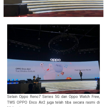
Selain Oppo Reno7 Series 5G dan Oppo Watch Free,
TWS OPPO Enco Air2 juga telah tiba secara rasmi di