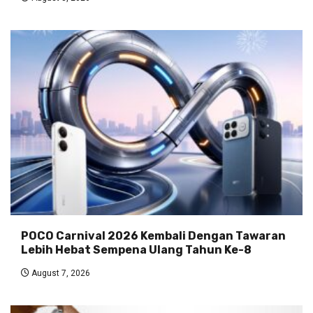
POCO Carnival 2026 Kembali Dengan Tawaran
Lebih Hebat Sempena Ulang Tahun Ke-8
August 7, 2026