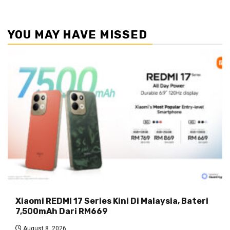
YOU MAY HAVE MISSED
Xiaomi REDMI 17 Series Kini Di Malaysia, Bateri
7,500mAh Dari RM669
August 8, 2026