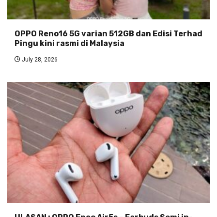
OPPO Reno16 5G varian 512GB dan Edisi Terhad
Pingu kini rasmi di Malaysia
July 28, 2026