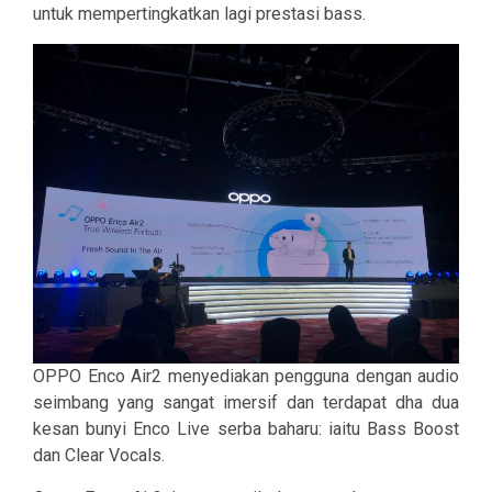
untuk mempertingkatkan lagi prestasi bass.
OPPO Enco Air2 menyediakan pengguna dengan audio
seimbang yang sangat imersif dan terdapat dha dua
kesan bunyi Enco Live serba baharu: iaitu
Bass Boost
dan Clear Vocals
.