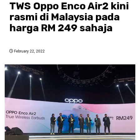
TWS Oppo Enco Air2 kini
rasmi di Malaysia pada
harga RM 249 sahaja
February 22, 2022