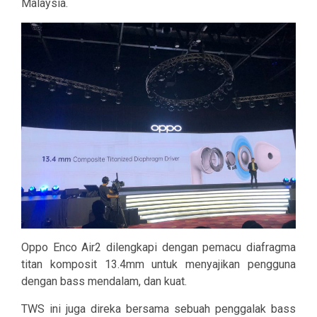
Malaysia.
Oppo Enco Air2 dilengkapi dengan pemacu diafragma
titan komposit
13.4mm
untuk menyajikan pengguna
dengan bass mendalam, dan kuat.
TWS ini juga direka bersama sebuah penggalak bass