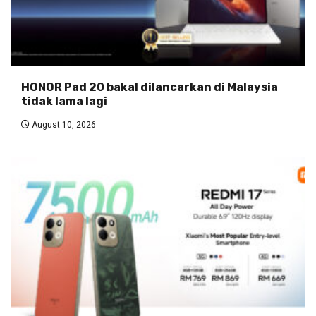
HONOR Pad 20 bakal dilancarkan di Malaysia
tidak lama lagi
August 10, 2026