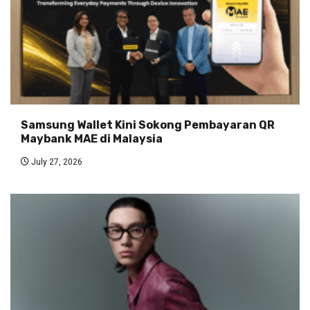
Samsung Wallet Kini Sokong Pembayaran QR
Maybank MAE di Malaysia
July 27, 2026