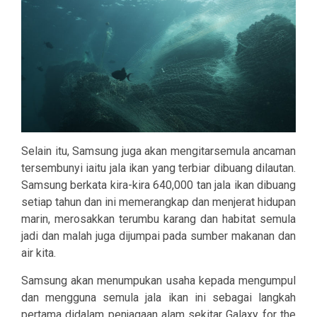
Selain itu, Samsung juga akan mengitarsemula ancaman
tersembunyi iaitu jala ikan yang terbiar dibuang dilautan.
Samsung berkata kira-kira 640,000 tan jala ikan dibuang
setiap tahun dan ini memerangkap dan menjerat hidupan
marin, merosakkan terumbu karang dan habitat semula
jadi dan malah juga dijumpai pada sumber makanan dan
air kita.
Samsung akan menumpukan usaha kepada mengumpul
dan mengguna semula jala ikan ini sebagai langkah
pertama didalam penjagaan alam sekitar Galaxy for the