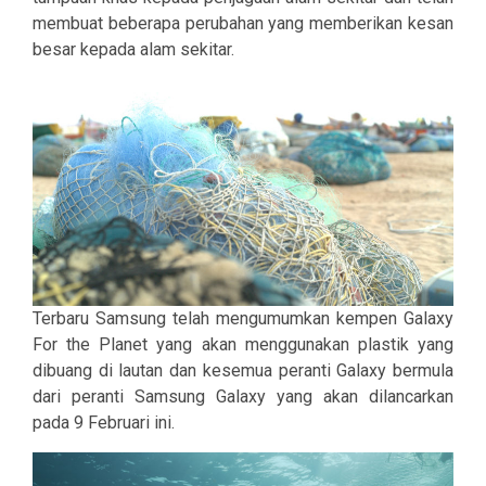
membuat beberapa perubahan yang memberikan kesan
besar kepada alam sekitar.
Terbaru Samsung telah mengumumkan kempen Galaxy
For the Planet yang akan menggunakan plastik yang
dibuang di lautan dan kesemua peranti Galaxy bermula
dari peranti Samsung Galaxy yang akan dilancarkan
pada 9 Februari ini.