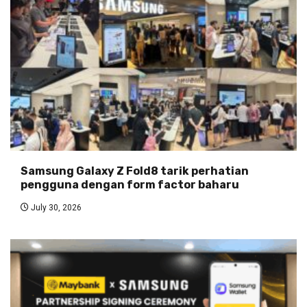
Samsung Galaxy Z Fold8 tarik perhatian
pengguna dengan form factor baharu
July 30, 2026