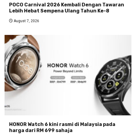
POCO Carnival 2026 Kembali Dengan Tawaran
Lebih Hebat Sempena Ulang Tahun Ke-8
August 7, 2026
HONOR Watch 6 kini rasmi di Malaysia pada
harga dari RM 699 sahaja