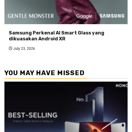
Samsung Perkenal AI Smart Glass yang
dikuasakan Android XR
July 23, 2026
YOU MAY HAVE MISSED